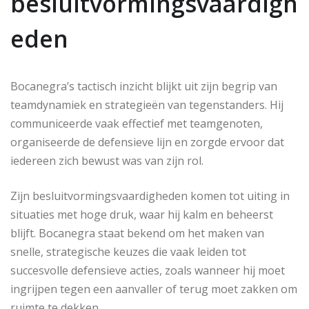
besluitvormingsvaardigh
eden
Bocanegra’s tactisch inzicht blijkt uit zijn begrip van
teamdynamiek en strategieën van tegenstanders. Hij
communiceerde vaak effectief met teamgenoten,
organiseerde de defensieve lijn en zorgde ervoor dat
iedereen zich bewust was van zijn rol.
Zijn besluitvormingsvaardigheden komen tot uiting in
situaties met hoge druk, waar hij kalm en beheerst
blijft. Bocanegra staat bekend om het maken van
snelle, strategische keuzes die vaak leiden tot
succesvolle defensieve acties, zoals wanneer hij moet
ingrijpen tegen een aanvaller of terug moet zakken om
ruimte te dekken.