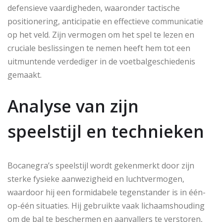
defensieve vaardigheden, waaronder tactische
positionering, anticipatie en effectieve communicatie
op het veld. Zijn vermogen om het spel te lezen en
cruciale beslissingen te nemen heeft hem tot een
uitmuntende verdediger in de voetbalgeschiedenis
gemaakt.
Analyse van zijn
speelstijl en technieken
Bocanegra’s speelstijl wordt gekenmerkt door zijn
sterke fysieke aanwezigheid en luchtvermogen,
waardoor hij een formidabele tegenstander is in één-
op-één situaties. Hij gebruikte vaak lichaamshouding
om de bal te beschermen en aanvallers te verstoren,