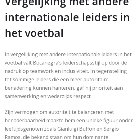
Vergelijking met andere
internationale leiders in
het voetbal
In vergelijking met andere internationale leiders in het
voetbal valt Bocanegra’s leiderschapsstijl op door de
nadruk op teamwork en inclusiviteit. In tegenstelling
tot sommige leiders die een meer autoritaire
benadering kunnen hanteren, gaf hij prioriteit aan
samenwerking en wederzijds respect.
Zijn vermogen om autoriteit te balanceren met
benaderbaarheid maakte hem een unieke figuur onder
leeftijdsgenoten zoals Gianluigi Buffon en Sergio
Ramos, die bekend staan om hun dominante