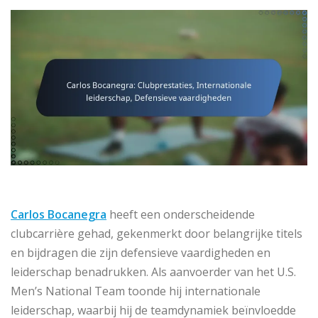
Carlos Bocanegra
heeft een onderscheidende
clubcarrière gehad, gekenmerkt door belangrijke titels
en bijdragen die zijn defensieve vaardigheden en
leiderschap benadrukken. Als aanvoerder van het U.S.
Men’s National Team toonde hij internationale
leiderschap, waarbij hij de teamdynamiek beïnvloedde