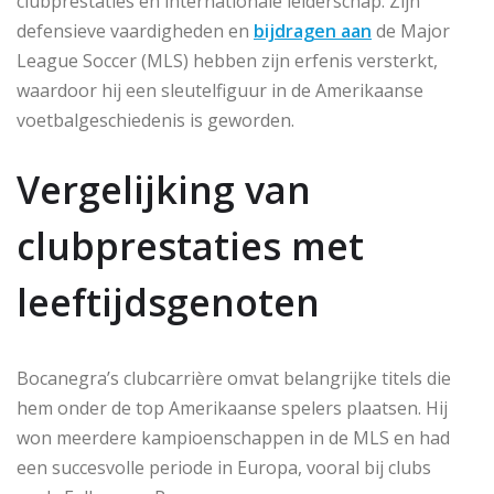
clubprestaties en internationale leiderschap. Zijn
defensieve vaardigheden en
bijdragen aan
de Major
League Soccer (MLS) hebben zijn erfenis versterkt,
waardoor hij een sleutelfiguur in de Amerikaanse
voetbalgeschiedenis is geworden.
Vergelijking van
clubprestaties met
leeftijdsgenoten
Bocanegra’s clubcarrière omvat belangrijke titels die
hem onder de top Amerikaanse spelers plaatsen. Hij
won meerdere kampioenschappen in de MLS en had
een succesvolle periode in Europa, vooral bij clubs