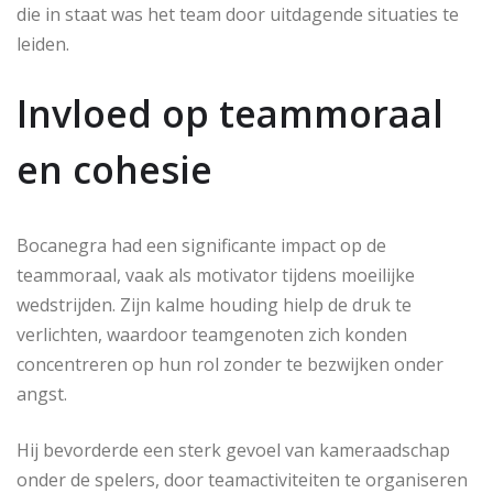
die in staat was het team door uitdagende situaties te
leiden.
Invloed op teammoraal
en cohesie
Bocanegra had een significante impact op de
teammoraal, vaak als motivator tijdens moeilijke
wedstrijden. Zijn kalme houding hielp de druk te
verlichten, waardoor teamgenoten zich konden
concentreren op hun rol zonder te bezwijken onder
angst.
Hij bevorderde een sterk gevoel van kameraadschap
onder de spelers, door teamactiviteiten te organiseren