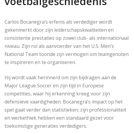
voetbalgeschiedenis
Carlos Bocanegra’s erfenis als verdediger wordt
gekenmerkt door zijn leiderschapskwaliteiten en
consistente prestaties op zowel club- als internationaal
niveau. Zijn rol als aanvoerder van het U.S. Men’s
National Team toonde zijn vermogen om teamgenoten
te inspireren en te organiseren.
Hij wordt vaak herinnerd om zijn bijdragen aan de
Major League Soccer en zijn tijd in Europese
competities, waar hij erkenning kreeg voor zijn
defensieve vaardigheden. Bocanegra’s impact op het
spel gaat verder dan statistieken; zijn professionaliteit
en werkethiek hebben een standaard gezet voor
toekomstige generaties verdedigers.