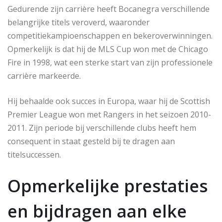
Gedurende zijn carrière heeft Bocanegra verschillende
belangrijke titels veroverd, waaronder
competitiekampioenschappen en bekeroverwinningen.
Opmerkelijk is dat hij de MLS Cup won met de Chicago
Fire in 1998, wat een sterke start van zijn professionele
carrière markeerde.
Hij behaalde ook succes in Europa, waar hij de Scottish
Premier League won met Rangers in het seizoen 2010-
2011. Zijn periode bij verschillende clubs heeft hem
consequent in staat gesteld bij te dragen aan
titelsuccessen.
Opmerkelijke prestaties
en bijdragen aan elke