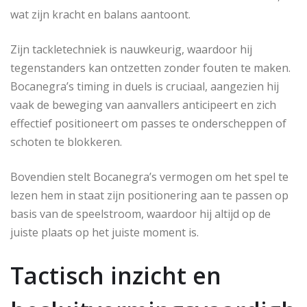
wat zijn kracht en balans aantoont.
Zijn tackletechniek is nauwkeurig, waardoor hij
tegenstanders kan ontzetten zonder fouten te maken.
Bocanegra’s timing in duels is cruciaal, aangezien hij
vaak de beweging van aanvallers anticipeert en zich
effectief positioneert om passes te onderscheppen of
schoten te blokkeren.
Bovendien stelt Bocanegra’s vermogen om het spel te
lezen hem in staat zijn positionering aan te passen op
basis van de speelstroom, waardoor hij altijd op de
juiste plaats op het juiste moment is.
Tactisch inzicht en