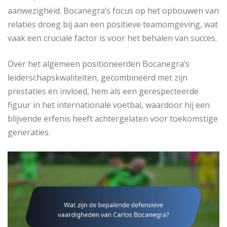
aanwezigheid. Bocanegra’s focus op het opbouwen van
relaties droeg bij aan een positieve teamomgeving, wat
vaak een cruciale factor is voor het behalen van succes.
Over het algemeen positioneerden Bocanegra’s
leiderschapskwaliteiten, gecombineerd met zijn
prestaties en invloed, hem als een gerespecteerde
figuur in het internationale voetbal, waardoor hij een
blijvende erfenis heeft achtergelaten voor toekomstige
generaties.