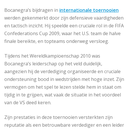
Bocanegra’s bijdragen in
internationale toernooien
werden gekenmerkt door zijn defensieve vaardigheden
en tactisch inzicht. Hij speelde een cruciale rol in de FIFA
Confederations Cup 2009, waar het U.S. team de halve
finale bereikte, en topteams onderweg versloeg.
Tijdens het Wereldkampioenschap 2010 was
Bocanegra’s leiderschap op het veld duidelijk,
aangezien hij de verdediging organiseerde en cruciale
ondersteuning bood in wedstrijden met hoge inzet. Zijn
vermogen om het spel te lezen stelde hem in staat om
tijdig in te grijpen, wat vaak de situatie in het voordeel
van de VS deed keren.
Zijn prestaties in deze toernooien versterkten zijn
reputatie als een betrouwbare verdediger en een leider