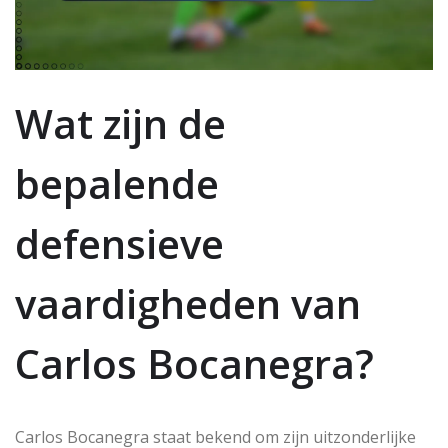
Wat zijn de
bepalende
defensieve
vaardigheden van
Carlos Bocanegra?
Carlos Bocanegra staat bekend om zijn uitzonderlijke