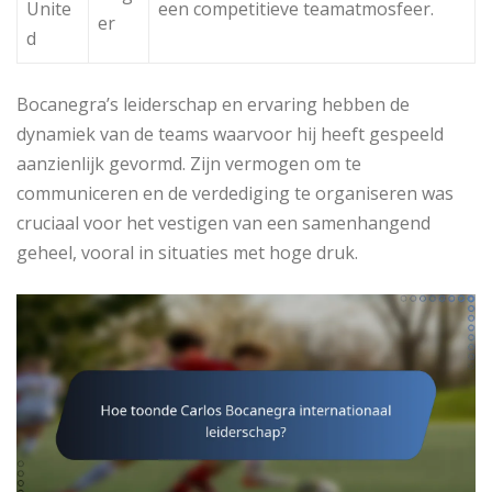
Unite
een competitieve teamatmosfeer.
er
d
Bocanegra’s leiderschap en ervaring hebben de
dynamiek van de teams waarvoor hij heeft gespeeld
aanzienlijk gevormd. Zijn vermogen om te
communiceren en de verdediging te organiseren was
cruciaal voor het vestigen van een samenhangend
geheel, vooral in situaties met hoge druk.