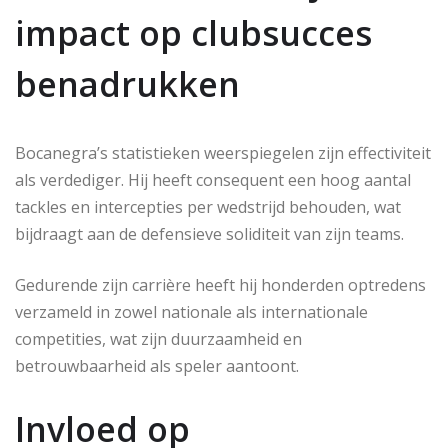
impact op clubsucces
benadrukken
Bocanegra’s statistieken weerspiegelen zijn effectiviteit
als verdediger. Hij heeft consequent een hoog aantal
tackles en intercepties per wedstrijd behouden, wat
bijdraagt aan de defensieve soliditeit van zijn teams.
Gedurende zijn carrière heeft hij honderden optredens
verzameld in zowel nationale als internationale
competities, wat zijn duurzaamheid en
betrouwbaarheid als speler aantoont.
Invloed op