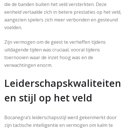
die de banden buiten het veld versterkten. Deze
eenheid vertaalde zich in betere prestaties op het veld,
aangezien spelers zich meer verbonden en gesteund
voelden.
Zijn vermogen om de geest te verheffen tijdens
uitdagende tijden was cruciaal, vooral tijdens
toernooien waar de inzet hoog was en de
verwachtingen enorm.
Leiderschapskwaliteiten
en stijl op het veld
Bocanegra’s leiderschapsstijl werd gekenmerkt door
zijn tactische intelligentie en vermogen om kalm te