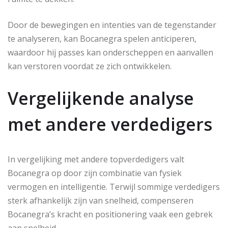
Door de bewegingen en intenties van de tegenstander
te analyseren, kan Bocanegra spelen anticiperen,
waardoor hij passes kan onderscheppen en aanvallen
kan verstoren voordat ze zich ontwikkelen.
Vergelijkende analyse
met andere verdedigers
In vergelijking met andere topverdedigers valt
Bocanegra op door zijn combinatie van fysiek
vermogen en intelligentie. Terwijl sommige verdedigers
sterk afhankelijk zijn van snelheid, compenseren
Bocanegra’s kracht en positionering vaak een gebrek