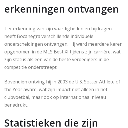
erkenningen ontvangen
Ter erkenning van zijn vaardigheden en bijdragen
heeft Bocanegra verschillende individuele
onderscheidingen ontvangen. Hij werd meerdere keren
opgenomen in de MLS Best XI tijdens zijn carrière, wat
zijn status als een van de beste verdedigers in de
competitie onderstreept.
Bovendien ontving hij in 2003 de U.S. Soccer Athlete of
the Year award, wat zijn impact niet alleen in het
clubvoetbal, maar ook op internationaal niveau
benadrukt.
Statistieken die zijn