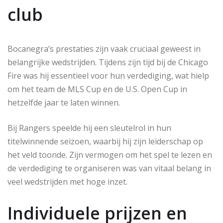
club
Bocanegra’s prestaties zijn vaak cruciaal geweest in
belangrijke wedstrijden. Tijdens zijn tijd bij de Chicago
Fire was hij essentieel voor hun verdediging, wat hielp
om het team de MLS Cup en de U.S. Open Cup in
hetzelfde jaar te laten winnen.
Bij Rangers speelde hij een sleutelrol in hun
titelwinnende seizoen, waarbij hij zijn leiderschap op
het veld toonde. Zijn vermogen om het spel te lezen en
de verdediging te organiseren was van vitaal belang in
veel wedstrijden met hoge inzet.
Individuele prijzen en