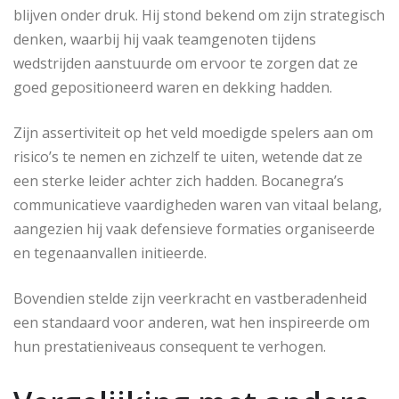
blijven onder druk. Hij stond bekend om zijn strategisch
denken, waarbij hij vaak teamgenoten tijdens
wedstrijden aanstuurde om ervoor te zorgen dat ze
goed gepositioneerd waren en dekking hadden.
Zijn assertiviteit op het veld moedigde spelers aan om
risico’s te nemen en zichzelf te uiten, wetende dat ze
een sterke leider achter zich hadden. Bocanegra’s
communicatieve vaardigheden waren van vitaal belang,
aangezien hij vaak defensieve formaties organiseerde
en tegenaanvallen initieerde.
Bovendien stelde zijn veerkracht en vastberadenheid
een standaard voor anderen, wat hen inspireerde om
hun prestatieniveaus consequent te verhogen.