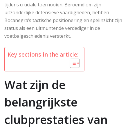
tijdens cruciale toernooien. Beroemd om zijn
uitzonderlijke defensieve vaardigheden, hebben
Bocanegra’s tactische positionering en spelinzicht zijn
status als een uitmuntende verdediger in de
voetbalgeschiedenis versterkt.
Key sections in the article:
Wat zijn de
belangrijkste
clubprestaties van