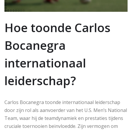
Hoe toonde Carlos
Bocanegra
internationaal
leiderschap?
Carlos Bocanegra toonde internationaal leiderschap
door zijn rol als aanvoerder van het U.S. Men’s National
Team, waar hij de teamdynamiek en prestaties tijdens
cruciale toernooien beïnvloedde. Zijn vermogen om