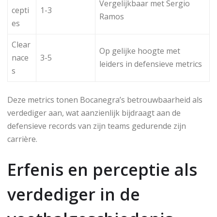
Vergelijkbaar met Sergio
cepti
1-3
Ramos
es
Clear
Op gelijke hoogte met
nace
3-5
leiders in defensieve metrics
s
Deze metrics tonen Bocanegra’s betrouwbaarheid als
verdediger aan, wat aanzienlijk bijdraagt aan de
defensieve records van zijn teams gedurende zijn
carrière.
Erfenis en perceptie als
verdediger in de