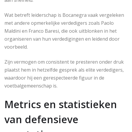
aan snelheid.
Wat betreft leiderschap is Bocanegra vaak vergeleken
met andere opmerkelijke verdedigers zoals Paolo
Maldini en Franco Baresi, die ook uitblonken in het
organiseren van hun verdedigingen en leidend door
voorbeeld.
Zijn vermogen om consistent te presteren onder druk
plaatst hem in hetzelfde gesprek als elite verdedigers,
waardoor hij een gerespecteerde figuur in de
voetbalgemeenschap is.
Metrics en statistieken
van defensieve