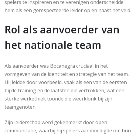
spelers te inspireren en te verenigen onderscheidde
hem als een gerespecteerde leider op en naast het veld.
Rol als aanvoerder van
het nationale team
Als aanvoerder was Bocanegra cruciaal in het
vormgeven van de identiteit en strategie van het team.
Hij leidde door voorbeeld, vaak als een van de eersten
bij de training en de laatsten die vertrokken, wat een
sterke werkethiek toonde die weerklonk bij zijn
teamgenoten.
Zijn leiderschap werd gekenmerkt door open
communicatie, waarbij hij spelers aanmoedigde om hun