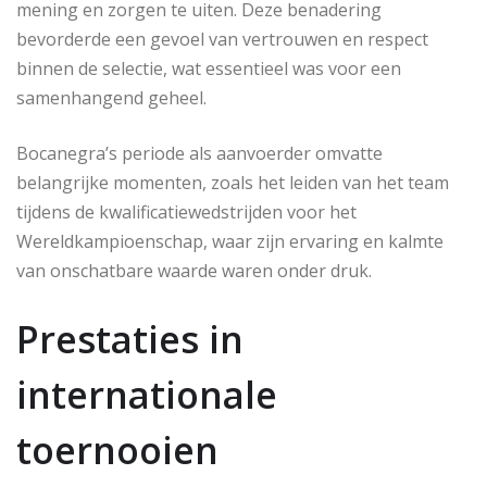
mening en zorgen te uiten. Deze benadering
bevorderde een gevoel van vertrouwen en respect
binnen de selectie, wat essentieel was voor een
samenhangend geheel.
Bocanegra’s periode als aanvoerder omvatte
belangrijke momenten, zoals het leiden van het team
tijdens de kwalificatiewedstrijden voor het
Wereldkampioenschap, waar zijn ervaring en kalmte
van onschatbare waarde waren onder druk.
Prestaties in
internationale
toernooien