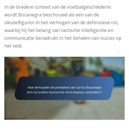
In de bredere context van de voetbalgeschiedenis
wordt Bocanegra beschouwd als een van de
sleutelfiguren in het verhogen van de defensieve rol,
waarbij hij het belang van tactische intelligentie en
communicatie benadrukt in het behalen van succes op
het veld.