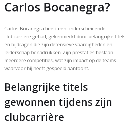
Carlos Bocanegra?
Carlos Bocanegra heeft een onderscheidende
clubcarrière gehad, gekenmerkt door belangrijke titels
en bijdragen die zijn defensieve vaardigheden en
leiderschap benadrukken. Zijn prestaties beslaan
meerdere competities, wat zijn impact op de teams
waarvoor hij heeft gespeeld aantoont.
Belangrijke titels
gewonnen tijdens zijn
clubcarrière