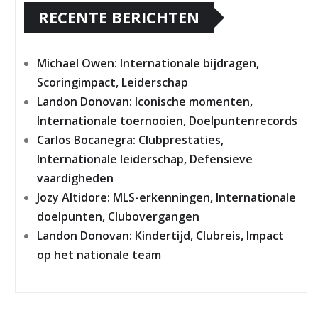
RECENTE BERICHTEN
Michael Owen: Internationale bijdragen,
Scoringimpact, Leiderschap
Landon Donovan: Iconische momenten,
Internationale toernooien, Doelpuntenrecords
Carlos Bocanegra: Clubprestaties,
Internationale leiderschap, Defensieve
vaardigheden
Jozy Altidore: MLS-erkenningen, Internationale
doelpunten, Clubovergangen
Landon Donovan: Kindertijd, Clubreis, Impact
op het nationale team