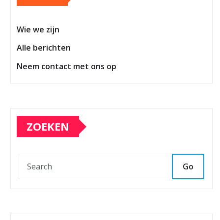
Wie we zijn
Alle berichten
Neem contact met ons op
ZOEKEN
Go