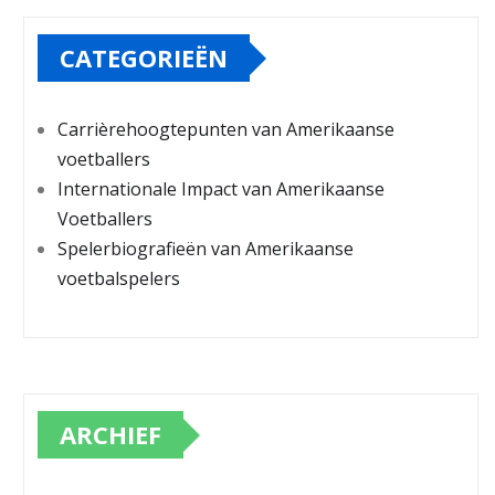
CATEGORIEËN
Carrièrehoogtepunten van Amerikaanse
voetballers
Internationale Impact van Amerikaanse
Voetballers
Spelerbiografieën van Amerikaanse
voetbalspelers
ARCHIEF