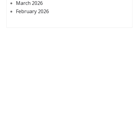
March 2026
February 2026