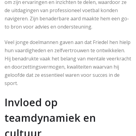
om zijn ervaringen en inzichten te delen, waardoor ze
de uitdagingen van professioneel voetbal konden
navigeren. Zijn benaderbare aard maakte hem een go-
to bron voor advies en ondersteuning.
Veel jonge doelmannen gaven aan dat Friedel hen hielp
hun vaardigheden en zelfvertrouwen te ontwikkelen.
Hij benadrukte vaak het belang van mentale veerkracht
en doorzettingsvermogen, kwaliteiten waarvan hij
geloofde dat ze essentieel waren voor succes in de
sport.
Invloed op
teamdynamiek en
cultuur