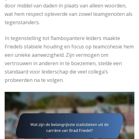
door middel van daden in plaats van alleen woorden,
wat hem respect opleverde van zowel teamgenoten als
tegenstanders.
In tegenstelling tot flamboyantere leiders maakte
Friedels stabiele houding en focus op teamcohesie hem
een unieke aanwezigheid. Zijn vermogen om
vertrouwen in anderen in te boezemen, stelde een
standaard voor leiderschap die veel collega’s
probeerden na te volgen.