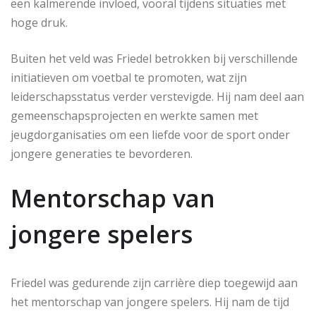
een kalmerende invloed, vooral tijdens situaties met
hoge druk.
Buiten het veld was Friedel betrokken bij verschillende
initiatieven om voetbal te promoten, wat zijn
leiderschapsstatus verder verstevigde. Hij nam deel aan
gemeenschapsprojecten en werkte samen met
jeugdorganisaties om een liefde voor de sport onder
jongere generaties te bevorderen.
Mentorschap van
jongere spelers
Friedel was gedurende zijn carrière diep toegewijd aan
het mentorschap van jongere spelers. Hij nam de tijd