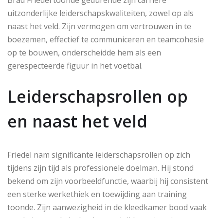
Brad Friedel toonde gedurende zijn carrière
uitzonderlijke leiderschapskwaliteiten, zowel op als
naast het veld. Zijn vermogen om vertrouwen in te
boezemen, effectief te communiceren en teamcohesie
op te bouwen, onderscheidde hem als een
gerespecteerde figuur in het voetbal.
Leiderschapsrollen op
en naast het veld
Friedel nam significante leiderschapsrollen op zich
tijdens zijn tijd als professionele doelman. Hij stond
bekend om zijn voorbeeldfunctie, waarbij hij consistent
een sterke werkethiek en toewijding aan training
toonde. Zijn aanwezigheid in de kleedkamer bood vaak