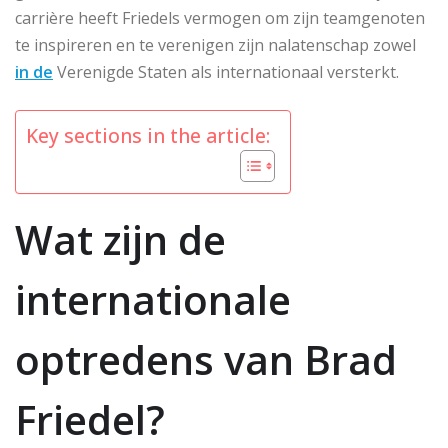
carrière heeft Friedels vermogen om zijn teamgenoten
te inspireren en te verenigen zijn nalatenschap zowel
in de
Verenigde Staten als internationaal versterkt.
Key sections in the article:
Wat zijn de
internationale
optredens van Brad
Friedel?