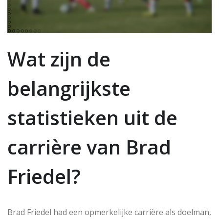
Wat zijn de
belangrijkste
statistieken uit de
carrière van Brad
Friedel?
Brad Friedel had een opmerkelijke carrière als doelman,