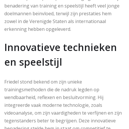
benadering van training en speelstijl heeft veel jonge
doelmannen beïnvloed, terwijl zijn prestaties hem
zowel in de Verenigde Staten als internationaal
erkenning hebben opgeleverd.
Innovatieve technieken
en speelstijl
Friedel stond bekend om zijn unieke
trainingsmethoden die de nadruk legden op
wendbaarheid, reflexen en besluitvorming. Hij
integreerde vaak moderne technologie, zoals
videoanalyse, om zijn vaardigheden te verfijnen en zijn
tegenstanders beter te begrijpen. Deze innovatieve
benadering stelde hem in staat om competitief te