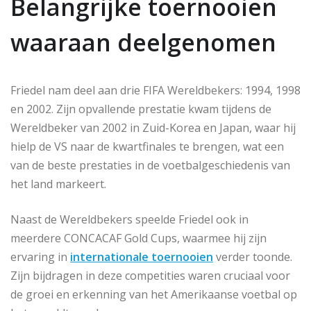
Belangrijke toernooien
waaraan deelgenomen
Friedel nam deel aan drie FIFA Wereldbekers: 1994, 1998
en 2002. Zijn opvallende prestatie kwam tijdens de
Wereldbeker van 2002 in Zuid-Korea en Japan, waar hij
hielp de VS naar de kwartfinales te brengen, wat een
van de beste prestaties in de voetbalgeschiedenis van
het land markeert.
Naast de Wereldbekers speelde Friedel ook in
meerdere CONCACAF Gold Cups, waarmee hij zijn
ervaring in
internationale toernooien
verder toonde.
Zijn bijdragen in deze competities waren cruciaal voor
de groei en erkenning van het Amerikaanse voetbal op