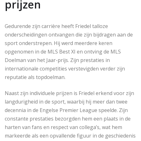
prijzen
Gedurende zijn carrière heeft Friedel talloze
onderscheidingen ontvangen die zijn bijdragen aan de
sport onderstrepen. Hij werd meerdere keren
opgenomen in de MLS Best XI en ontving de MLS
Doelman van het Jaar-prijs. Zijn prestaties in
internationale competities verstevigden verder zijn
reputatie als topdoelman.
Naast zijn individuele prijzen is Friedel erkend voor zijn
langdurigheid in de sport, waarbij hij meer dan twee
decennia in de Engelse Premier League speelde. Zijn
constante prestaties bezorgden hem een plaats in de
harten van fans en respect van collega’s, wat hem
markeerde als een opvallende figuur in de geschiedenis