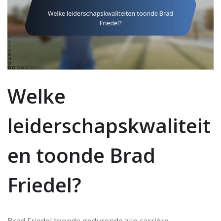
Welke
leiderschapskwaliteit
en toonde Brad
Friedel?