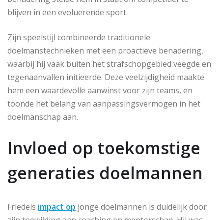
blijven in een evoluerende sport.
Zijn speelstijl combineerde traditionele
doelmanstechnieken met een proactieve benadering,
waarbij hij vaak buiten het strafschopgebied veegde en
tegenaanvallen initieerde. Deze veelzijdigheid maakte
hem een waardevolle aanwinst voor zijn teams, en
toonde het belang van aanpassingsvermogen in het
doelmanschap aan.
Invloed op toekomstige
generaties doelmannen
Friedels
impact op
jonge doelmannen is duidelijk door
zijn toewijding aan coaching en mentorschap. Hij was