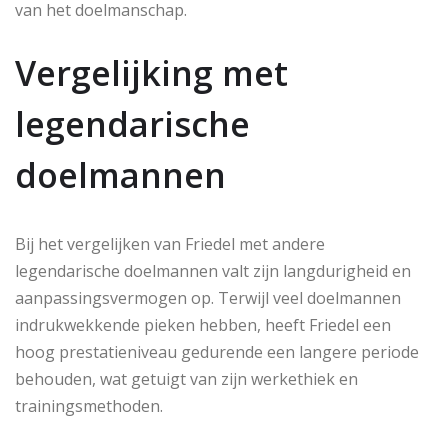
van het doelmanschap.
Vergelijking met
legendarische
doelmannen
Bij het vergelijken van Friedel met andere
legendarische doelmannen valt zijn langdurigheid en
aanpassingsvermogen op. Terwijl veel doelmannen
indrukwekkende pieken hebben, heeft Friedel een
hoog prestatieniveau gedurende een langere periode
behouden, wat getuigt van zijn werkethiek en
trainingsmethoden.