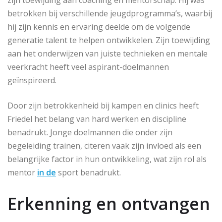
betrokken bij verschillende jeugdprogramma’s, waarbij
hij zijn kennis en ervaring deelde om de volgende
generatie talent te helpen ontwikkelen. Zijn toewijding
aan het onderwijzen van juiste technieken en mentale
veerkracht heeft veel aspirant-doelmannen
geïnspireerd.
Door zijn betrokkenheid bij kampen en clinics heeft
Friedel het belang van hard werken en discipline
benadrukt. Jonge doelmannen die onder zijn
begeleiding trainen, citeren vaak zijn invloed als een
belangrijke factor in hun ontwikkeling, wat zijn rol als
mentor
in de
sport benadrukt.
Erkenning en ontvangen