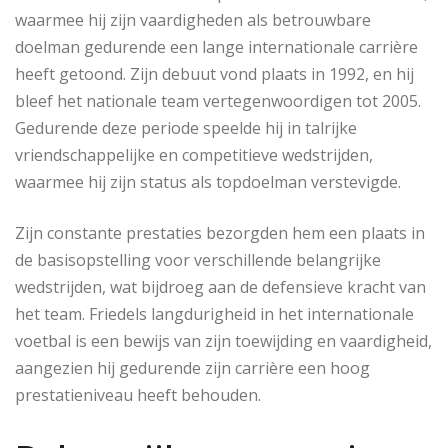
waarmee hij zijn vaardigheden als betrouwbare
doelman gedurende een lange internationale carrière
heeft getoond. Zijn debuut vond plaats in 1992, en hij
bleef het nationale team vertegenwoordigen tot 2005.
Gedurende deze periode speelde hij in talrijke
vriendschappelijke en competitieve wedstrijden,
waarmee hij zijn status als topdoelman verstevigde.
Zijn constante prestaties bezorgden hem een plaats in
de basisopstelling voor verschillende belangrijke
wedstrijden, wat bijdroeg aan de defensieve kracht van
het team. Friedels langdurigheid in het internationale
voetbal is een bewijs van zijn toewijding en vaardigheid,
aangezien hij gedurende zijn carrière een hoog
prestatieniveau heeft behouden.