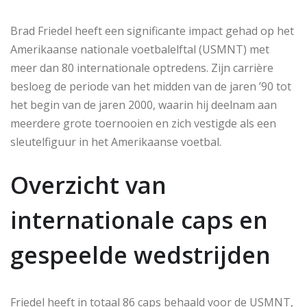
Brad Friedel heeft een significante impact gehad op het
Amerikaanse nationale voetbalelftal (USMNT) met
meer dan 80 internationale optredens. Zijn carrière
besloeg de periode van het midden van de jaren ’90 tot
het begin van de jaren 2000, waarin hij deelnam aan
meerdere grote toernooien en zich vestigde als een
sleutelfiguur in het Amerikaanse voetbal.
Overzicht van
internationale caps en
gespeelde wedstrijden
Friedel heeft in totaal 86 caps behaald voor de USMNT,