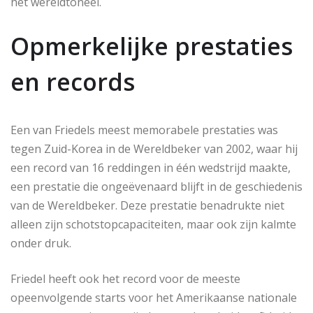
het wereldtoneel.
Opmerkelijke prestaties
en records
Een van Friedels meest memorabele prestaties was
tegen Zuid-Korea in de Wereldbeker van 2002, waar hij
een record van 16 reddingen in één wedstrijd maakte,
een prestatie die ongeëvenaard blijft in de geschiedenis
van de Wereldbeker. Deze prestatie benadrukte niet
alleen zijn schotstopcapaciteiten, maar ook zijn kalmte
onder druk.
Friedel heeft ook het record voor de meeste
opeenvolgende starts voor het Amerikaanse nationale