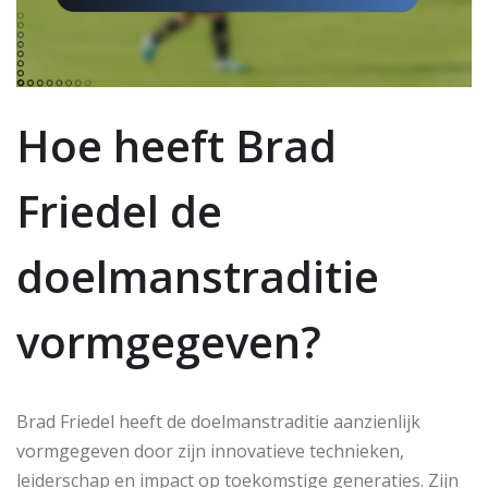
Hoe heeft Brad
Friedel de
doelmanstraditie
vormgegeven?
Brad Friedel heeft de doelmanstraditie aanzienlijk
vormgegeven door zijn innovatieve technieken,
leiderschap en impact op toekomstige generaties. Zijn