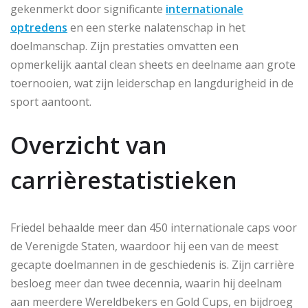
gekenmerkt door significante
internationale
optredens
en een sterke nalatenschap in het
doelmanschap. Zijn prestaties omvatten een
opmerkelijk aantal clean sheets en deelname aan grote
toernooien, wat zijn leiderschap en langdurigheid in de
sport aantoont.
Overzicht van
carrièrestatistieken
Friedel behaalde meer dan 450 internationale caps voor
de Verenigde Staten, waardoor hij een van de meest
gecapte doelmannen in de geschiedenis is. Zijn carrière
besloeg meer dan twee decennia, waarin hij deelnam
aan meerdere Wereldbekers en Gold Cups, en bijdroeg