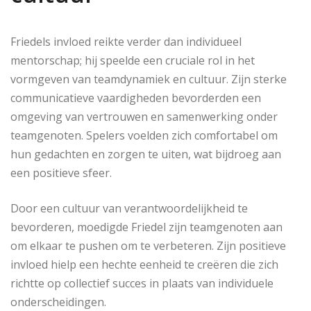
Friedels invloed reikte verder dan individueel
mentorschap; hij speelde een cruciale rol in het
vormgeven van teamdynamiek en cultuur. Zijn sterke
communicatieve vaardigheden bevorderden een
omgeving van vertrouwen en samenwerking onder
teamgenoten. Spelers voelden zich comfortabel om
hun gedachten en zorgen te uiten, wat bijdroeg aan
een positieve sfeer.
Door een cultuur van verantwoordelijkheid te
bevorderen, moedigde Friedel zijn teamgenoten aan
om elkaar te pushen om te verbeteren. Zijn positieve
invloed hielp een hechte eenheid te creëren die zich
richtte op collectief succes in plaats van individuele
onderscheidingen.