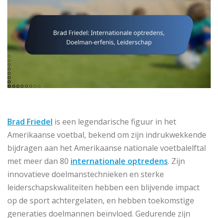
Brad Friedel
is een legendarische figuur in het
Amerikaanse voetbal, bekend om zijn indrukwekkende
bijdragen aan het Amerikaanse nationale voetbalelftal
met meer dan 80
internationale optredens
. Zijn
innovatieve doelmanstechnieken en sterke
leiderschapskwaliteiten hebben een blijvende impact
op de sport achtergelaten, en hebben toekomstige
generaties doelmannen beïnvloed. Gedurende zijn