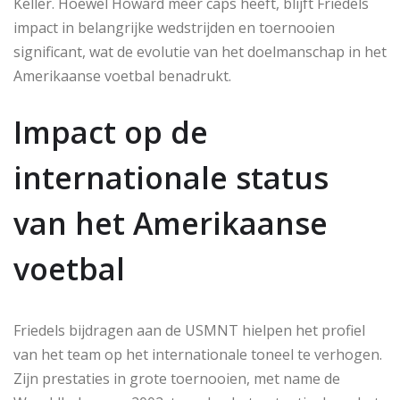
Keller. Hoewel Howard meer caps heeft, blijft Friedels
impact in belangrijke wedstrijden en toernooien
significant, wat de evolutie van het doelmanschap in het
Amerikaanse voetbal benadrukt.
Impact op de
internationale status
van het Amerikaanse
voetbal
Friedels bijdragen aan de USMNT hielpen het profiel
van het team op het internationale toneel te verhogen.
Zijn prestaties in grote toernooien, met name de