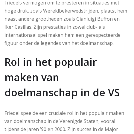
Friedels vermogen om te presteren in situaties met
hoge druk, zoals Wereldbekerwedstrijden, plaatst hem
naast andere grootheden zoals Gianluigi Buffon en
Iker Casillas. Zijn prestaties in zowel club- als
internationaal spel maken hem een gerespecteerde
figuur onder de legendes van het doelmanschap.
Rol in het populair
maken van
doelmanschap in de VS
Friedel speelde een cruciale rol in het populair maken
van doelmanschap in de Verenigde Staten, vooral
tijdens de jaren ’90 en 2000. Zijn succes in de Major