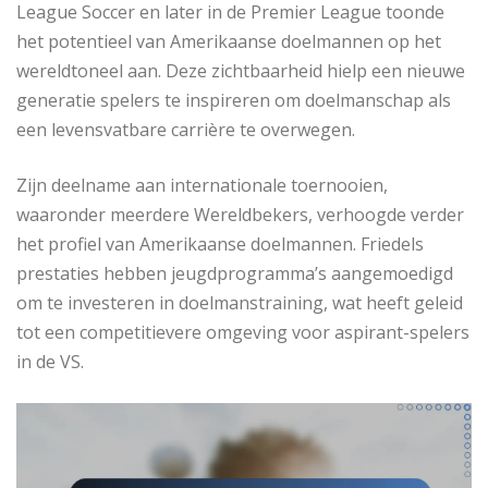
League Soccer en later in de Premier League toonde
het potentieel van Amerikaanse doelmannen op het
wereldtoneel aan. Deze zichtbaarheid hielp een nieuwe
generatie spelers te inspireren om doelmanschap als
een levensvatbare carrière te overwegen.
Zijn deelname aan internationale toernooien,
waaronder meerdere Wereldbekers, verhoogde verder
het profiel van Amerikaanse doelmannen. Friedels
prestaties hebben jeugdprogramma’s aangemoedigd
om te investeren in doelmanstraining, wat heeft geleid
tot een competitievere omgeving voor aspirant-spelers
in de VS.