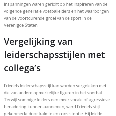
inspanningen waren gericht op het inspireren van de
volgende generatie voetballeiders en het waarborgen
van de voortdurende groei van de sport in de
Verenigde Staten.
Vergelijking van
leiderschapsstijlen met
collega’s
Friedels leiderschapsstijl kan worden vergeleken met
die van andere opmerkelijke figuren in het voetbal.
Terwijl sommige leiders een meer vocale of agressieve
benadering kunnen aannemen, werd Friedels stijl
gekenmerkt door kalmte en consistentie. Hij leidde