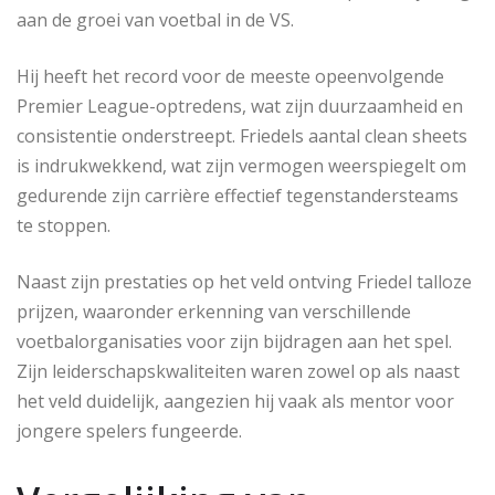
aan de groei van voetbal in de VS.
Hij heeft het record voor de meeste opeenvolgende
Premier League-optredens, wat zijn duurzaamheid en
consistentie onderstreept. Friedels aantal clean sheets
is indrukwekkend, wat zijn vermogen weerspiegelt om
gedurende zijn carrière effectief tegenstandersteams
te stoppen.
Naast zijn prestaties op het veld ontving Friedel talloze
prijzen, waaronder erkenning van verschillende
voetbalorganisaties voor zijn bijdragen aan het spel.
Zijn leiderschapskwaliteiten waren zowel op als naast
het veld duidelijk, aangezien hij vaak als mentor voor
jongere spelers fungeerde.