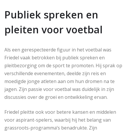
Publiek spreken en
pleiten voor voetbal
Als een gerespecteerde figuur in het voetbal was
Friedel vaak betrokken bij publiek spreken en
pleitbezorging om de sport te promoten. Hij sprak op
verschillende evenementen, deelde zijn reis en
moedigde jonge atleten aan om hun dromen na te
jagen. Zijn passie voor voetbal was duidelijk in zijn
discussies over de groei en ontwikkeling ervan.
Friedel pleitte ook voor betere kansen en middelen
voor aspirant-spelers, waarbij hij het belang van
grassroots-programma’s benadrukte. Zijn