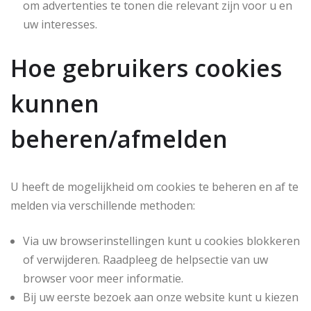
om advertenties te tonen die relevant zijn voor u en
uw interesses.
Hoe gebruikers cookies
kunnen
beheren/afmelden
U heeft de mogelijkheid om cookies te beheren en af te
melden via verschillende methoden:
Via uw browserinstellingen kunt u cookies blokkeren
of verwijderen. Raadpleeg de helpsectie van uw
browser voor meer informatie.
Bij uw eerste bezoek aan onze website kunt u kiezen