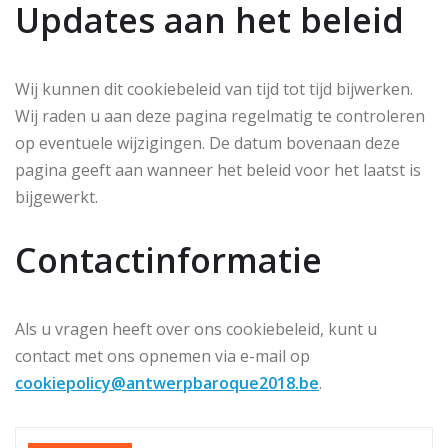
Updates aan het beleid
Wij kunnen dit cookiebeleid van tijd tot tijd bijwerken.
Wij raden u aan deze pagina regelmatig te controleren
op eventuele wijzigingen. De datum bovenaan deze
pagina geeft aan wanneer het beleid voor het laatst is
bijgewerkt.
Contactinformatie
Als u vragen heeft over ons cookiebeleid, kunt u
contact met ons opnemen via e-mail op
cookiepolicy@antwerpbaroque2018.be
.