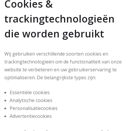
Cookies &
trackingtechnologieën
die worden gebruikt
Wij gebruiken verschillende soorten cookies en
trackingtechnologieën om de functionaliteit van onze
website te verbeteren en uw gebruikerservaring te
optimaliseren. De belangrijkste types zijn:
Essentiële cookies
Analytische cookies
Personalisatiecookies
Advertentiecookies