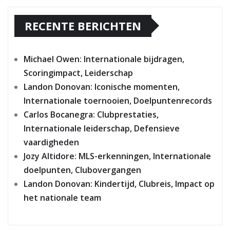
RECENTE BERICHTEN
Michael Owen: Internationale bijdragen,
Scoringimpact, Leiderschap
Landon Donovan: Iconische momenten,
Internationale toernooien, Doelpuntenrecords
Carlos Bocanegra: Clubprestaties,
Internationale leiderschap, Defensieve
vaardigheden
Jozy Altidore: MLS-erkenningen, Internationale
doelpunten, Clubovergangen
Landon Donovan: Kindertijd, Clubreis, Impact op
het nationale team