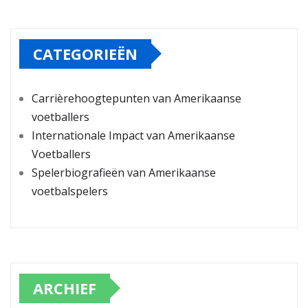
CATEGORIEËN
Carrièrehoogtepunten van Amerikaanse
voetballers
Internationale Impact van Amerikaanse
Voetballers
Spelerbiografieën van Amerikaanse
voetbalspelers
ARCHIEF