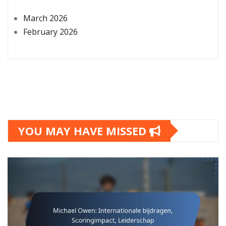
March 2026
February 2026
YOU MAY HAVE MISSED