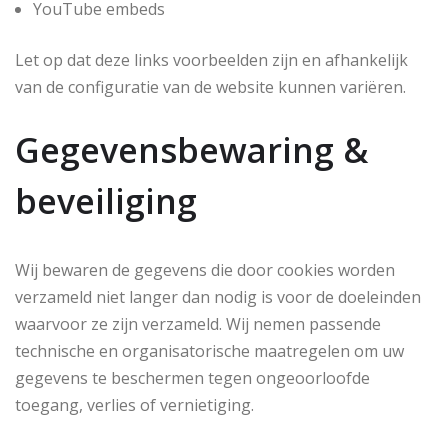
YouTube embeds
Let op dat deze links voorbeelden zijn en afhankelijk
van de configuratie van de website kunnen variëren.
Gegevensbewaring &
beveiliging
Wij bewaren de gegevens die door cookies worden
verzameld niet langer dan nodig is voor de doeleinden
waarvoor ze zijn verzameld. Wij nemen passende
technische en organisatorische maatregelen om uw
gegevens te beschermen tegen ongeoorloofde
toegang, verlies of vernietiging.