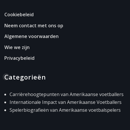
Cookiebeleid
Neem contact met ons op
Algemene voorwaarden
Wie we zijn
Privacybeleid
Categorieën
Carrièrehoogtepunten van Amerikaanse voetballers
Internationale Impact van Amerikaanse Voetballers
Spelerbiografieën van Amerikaanse voetbalspelers