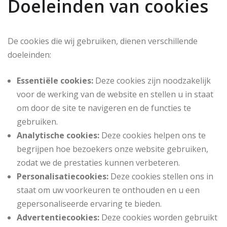
Doeleinden van cookies
De cookies die wij gebruiken, dienen verschillende
doeleinden:
Essentiële cookies:
Deze cookies zijn noodzakelijk
voor de werking van de website en stellen u in staat
om door de site te navigeren en de functies te
gebruiken.
Analytische cookies:
Deze cookies helpen ons te
begrijpen hoe bezoekers onze website gebruiken,
zodat we de prestaties kunnen verbeteren.
Personalisatiecookies:
Deze cookies stellen ons in
staat om uw voorkeuren te onthouden en u een
gepersonaliseerde ervaring te bieden.
Advertentiecookies:
Deze cookies worden gebruikt