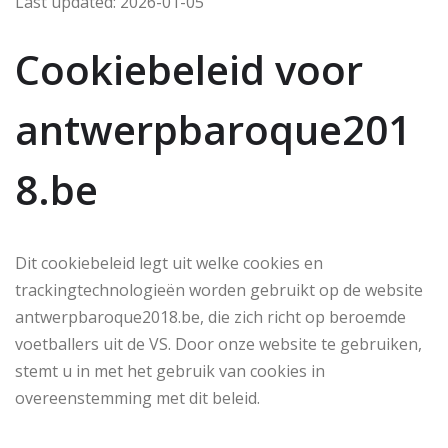
Last updated: 2026-01-05
Cookiebeleid voor
antwerpbaroque201
8.be
Dit cookiebeleid legt uit welke cookies en
trackingtechnologieën worden gebruikt op de website
antwerpbaroque2018.be, die zich richt op beroemde
voetballers uit de VS. Door onze website te gebruiken,
stemt u in met het gebruik van cookies in
overeenstemming met dit beleid.