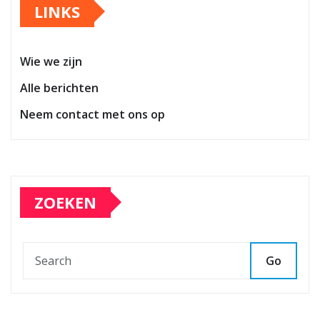
LINKS
Wie we zijn
Alle berichten
Neem contact met ons op
ZOEKEN
Go