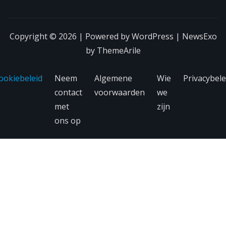
Copyright © 2026 | Powered by
WordPress
|
NewsExo
by
ThemeArile
ookiebeleid
Neem
Algemene
Wie
Privacybele
contact
voorwaarden
we
met
zijn
ons op