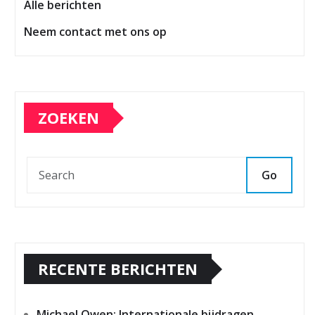
Alle berichten
Neem contact met ons op
ZOEKEN
Go
RECENTE BERICHTEN
Michael Owen: Internationale bijdragen,