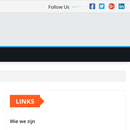
Follow Us
LINKS
Wie we zijn