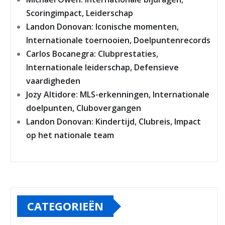
Scoringimpact, Leiderschap
Landon Donovan: Iconische momenten,
Internationale toernooien, Doelpuntenrecords
Carlos Bocanegra: Clubprestaties,
Internationale leiderschap, Defensieve
vaardigheden
Jozy Altidore: MLS-erkenningen, Internationale
doelpunten, Clubovergangen
Landon Donovan: Kindertijd, Clubreis, Impact
op het nationale team
CATEGORIEËN