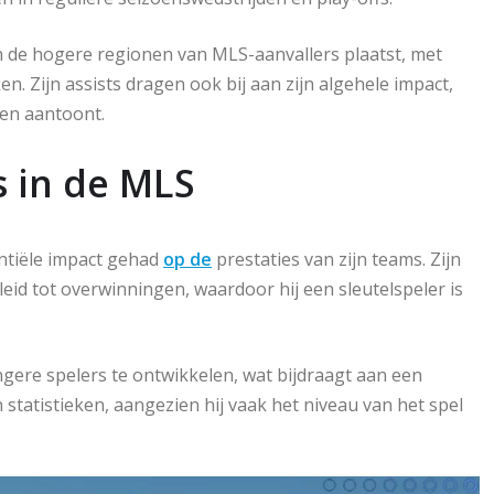
n de hogere regionen van MLS-aanvallers plaatst, met
en. Zijn assists dragen ook bij aan zijn algehele impact,
en aantoont.
s in de MLS
antiële impact gehad
op de
prestaties van zijn teams. Zijn
eid tot overwinningen, waardoor hij een sleutelspeler is
gere spelers te ontwikkelen, wat bijdraagt aan een
 statistieken, aangezien hij vaak het niveau van het spel