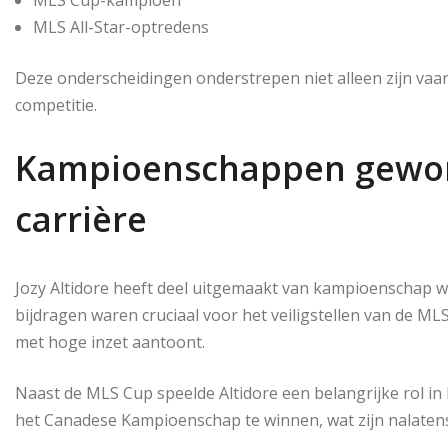
MLS All-Star-optredens
Deze onderscheidingen onderstrepen niet alleen zijn vaard
competitie.
Kampioenschappen gewonn
carrière
Jozy Altidore heeft deel uitgemaakt van kampioenschap 
bijdragen waren cruciaal voor het veiligstellen van de ML
met hoge inzet aantoont.
Naast de MLS Cup speelde Altidore een belangrijke rol in
het Canadese Kampioenschap te winnen, wat zijn nalatens