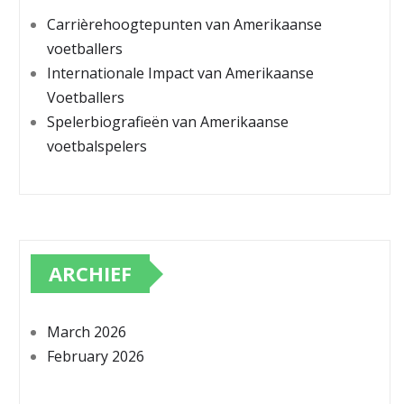
Carrièrehoogtepunten van Amerikaanse
voetballers
Internationale Impact van Amerikaanse
Voetballers
Spelerbiografieën van Amerikaanse
voetbalspelers
ARCHIEF
March 2026
February 2026