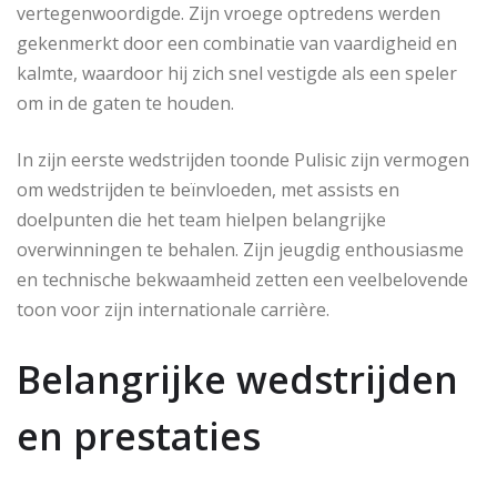
vertegenwoordigde. Zijn vroege optredens werden
gekenmerkt door een combinatie van vaardigheid en
kalmte, waardoor hij zich snel vestigde als een speler
om in de gaten te houden.
In zijn eerste wedstrijden toonde Pulisic zijn vermogen
om wedstrijden te beïnvloeden, met assists en
doelpunten die het team hielpen belangrijke
overwinningen te behalen. Zijn jeugdig enthousiasme
en technische bekwaamheid zetten een veelbelovende
toon voor zijn internationale carrière.
Belangrijke wedstrijden
en prestaties