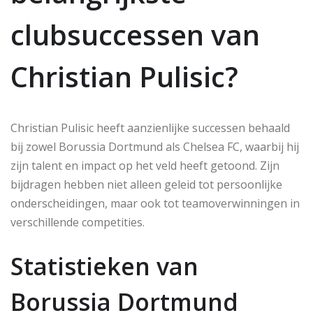
clubsuccessen van
Christian Pulisic?
Christian Pulisic heeft aanzienlijke successen behaald
bij zowel Borussia Dortmund als Chelsea FC, waarbij hij
zijn talent en impact op het veld heeft getoond. Zijn
bijdragen hebben niet alleen geleid tot persoonlijke
onderscheidingen, maar ook tot teamoverwinningen in
verschillende competities.
Statistieken van
Borussia Dortmund