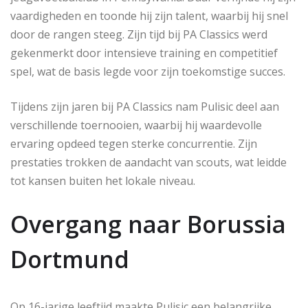
vaardigheden en toonde hij zijn talent, waarbij hij snel
door de rangen steeg. Zijn tijd bij PA Classics werd
gekenmerkt door intensieve training en competitief
spel, wat de basis legde voor zijn toekomstige succes.
Tijdens zijn jaren bij PA Classics nam Pulisic deel aan
verschillende toernooien, waarbij hij waardevolle
ervaring opdeed tegen sterke concurrentie. Zijn
prestaties trokken de aandacht van scouts, wat leidde
tot kansen buiten het lokale niveau.
Overgang naar Borussia
Dortmund
Op 16-jarige leeftijd maakte Pulisic een belangrijke