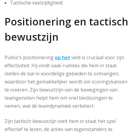
Tactische veelzijdigheid
Positionering en tactisch
bewustzijn
Pulisic’s positionering
op het
veld is cruciaal voor zijn
effectiviteit. Hij vindt vaak ruimtes die hem in staat
stellen de bal in voordelige gebieden te ontvangen,
waardoor het gemakkelijker wordt om scoringskansen
te creëren. Zijn bewustzijn van de bewegingen van
teamgenoten helpt hem om snel beslissingen te
nemen, wat de teamdynamiek verbetert.
Zijn tactisch bewustzijn stelt hem in staat het spel
effectief te lezen, de acties van tegenstanders te