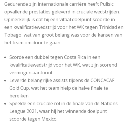
Gedurende zijn internationale carrière heeft Pulisic
opvallende prestaties geleverd in cruciale wedstrijden.
Opmerkelijk is dat hij een vitaal doelpunt scoorde in
een kwalificatiewedstrijd voor het WK tegen Trinidad en
Tobago, wat van groot belang was voor de kansen van
het team om door te gaan.
Scorde een dubbel tegen Costa Rica in een
kwalificatiewedstrijd voor het WK, wat zijn scorend
vermogen aantoont.
Leverde belangrijke assists tijdens de CONCACAF
Gold Cup, wat het team hielp de halve finale te
bereiken.
Speelde een cruciale rol in de finale van de Nations
League 2021, waar hij het winnende doelpunt
scoorde tegen Mexico.