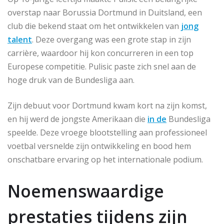
overstap naar Borussia Dortmund in Duitsland, een
club die bekend staat om het ontwikkelen van
jong
talent
. Deze overgang was een grote stap in zijn
carrière, waardoor hij kon concurreren in een top
Europese competitie. Pulisic paste zich snel aan de
hoge druk van de Bundesliga aan.
Zijn debuut voor Dortmund kwam kort na zijn komst,
en hij werd de jongste Amerikaan die
in de
Bundesliga
speelde. Deze vroege blootstelling aan professioneel
voetbal versnelde zijn ontwikkeling en bood hem
onschatbare ervaring op het internationale podium.
Noemenswaardige
prestaties tijdens zijn