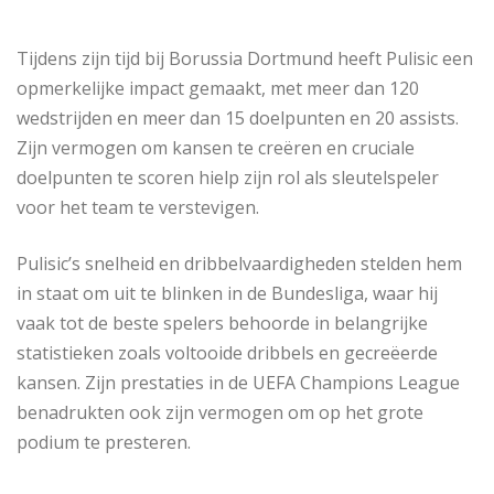
Tijdens zijn tijd bij Borussia Dortmund heeft Pulisic een
opmerkelijke impact gemaakt, met meer dan 120
wedstrijden en meer dan 15 doelpunten en 20 assists.
Zijn vermogen om kansen te creëren en cruciale
doelpunten te scoren hielp zijn rol als sleutelspeler
voor het team te verstevigen.
Pulisic’s snelheid en dribbelvaardigheden stelden hem
in staat om uit te blinken in de Bundesliga, waar hij
vaak tot de beste spelers behoorde in belangrijke
statistieken zoals voltooide dribbels en gecreëerde
kansen. Zijn prestaties in de UEFA Champions League
benadrukten ook zijn vermogen om op het grote
podium te presteren.