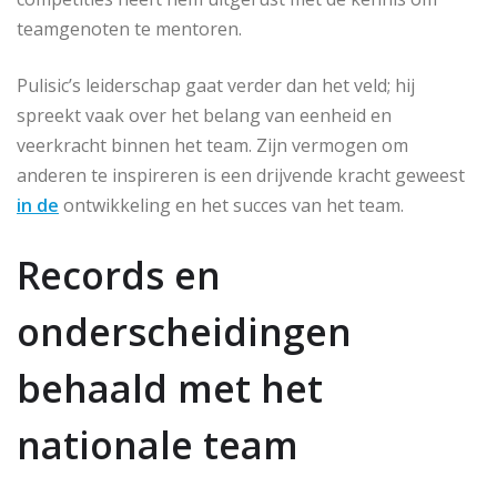
teamgenoten te mentoren.
Pulisic’s leiderschap gaat verder dan het veld; hij
spreekt vaak over het belang van eenheid en
veerkracht binnen het team. Zijn vermogen om
anderen te inspireren is een drijvende kracht geweest
in de
ontwikkeling en het succes van het team.
Records en
onderscheidingen
behaald met het
nationale team