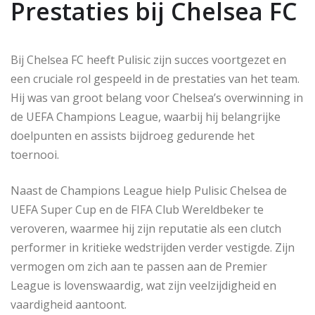
Prestaties bij Chelsea FC
Bij Chelsea FC heeft Pulisic zijn succes voortgezet en
een cruciale rol gespeeld in de prestaties van het team.
Hij was van groot belang voor Chelsea’s overwinning in
de UEFA Champions League, waarbij hij belangrijke
doelpunten en assists bijdroeg gedurende het
toernooi.
Naast de Champions League hielp Pulisic Chelsea de
UEFA Super Cup en de FIFA Club Wereldbeker te
veroveren, waarmee hij zijn reputatie als een clutch
performer in kritieke wedstrijden verder vestigde. Zijn
vermogen om zich aan te passen aan de Premier
League is lovenswaardig, wat zijn veelzijdigheid en
vaardigheid aantoont.