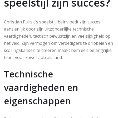
speelstijl zijn succes?
Christian Pulisic’s speelstijl beïnvloedt zijn succes
aanzienlijk door zijn uitzonderlijke technische
vaardigheden, tactisch bewustzijn en veelzijdigheid op
het veld. Zijn vermogen om verdedigers te dribbelen en
scoringskansen te creëren maakt hem een belangrijke
troef voor zowel club als land.
Technische
vaardigheden en
eigenschappen