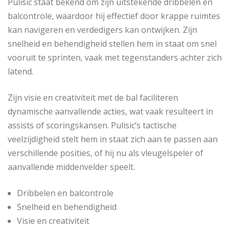
Pulisic staat bekend om zijn uitstekende dribbelen en
balcontrole, waardoor hij effectief door krappe ruimtes
kan navigeren en verdedigers kan ontwijken. Zijn
snelheid en behendigheid stellen hem in staat om snel
vooruit te sprinten, vaak met tegenstanders achter zich
latend.
Zijn visie en creativiteit met de bal faciliteren
dynamische aanvallende acties, wat vaak resulteert in
assists of scoringskansen. Pulisic’s tactische
veelzijdigheid stelt hem in staat zich aan te passen aan
verschillende posities, of hij nu als vleugelspeler of
aanvallende middenvelder speelt.
Dribbelen en balcontrole
Snelheid en behendigheid
Visie en creativiteit