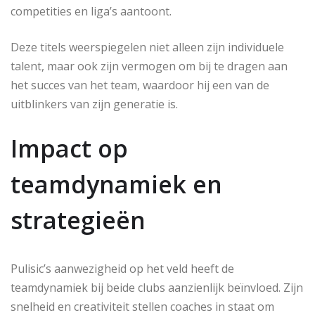
competities en liga’s aantoont.
Deze titels weerspiegelen niet alleen zijn individuele
talent, maar ook zijn vermogen om bij te dragen aan
het succes van het team, waardoor hij een van de
uitblinkers van zijn generatie is.
Impact op
teamdynamiek en
strategieën
Pulisic’s aanwezigheid op het veld heeft de
teamdynamiek bij beide clubs aanzienlijk beïnvloed. Zijn
snelheid en creativiteit stellen coaches in staat om