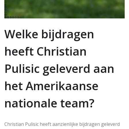
Welke bijdragen
heeft Christian
Pulisic geleverd aan
het Amerikaanse
nationale team?
Christian Pulisic heeft aanzienlijke bijdragen geleverd