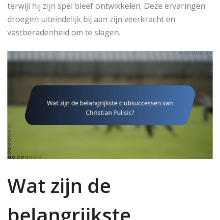
terwijl hij zijn spel bleef ontwikkelen. Deze ervaringen
droegen uiteindelijk bij aan zijn veerkracht en
vastberadenheid om te slagen.
Wat zijn de
belangrijkste