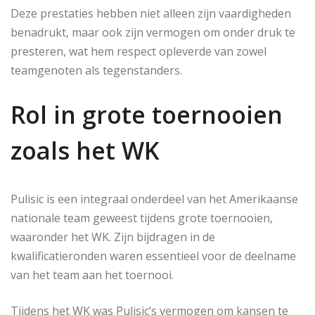
Deze prestaties hebben niet alleen zijn vaardigheden
benadrukt, maar ook zijn vermogen om onder druk te
presteren, wat hem respect opleverde van zowel
teamgenoten als tegenstanders.
Rol in grote toernooien
zoals het WK
Pulisic is een integraal onderdeel van het Amerikaanse
nationale team geweest tijdens grote toernooien,
waaronder het WK. Zijn bijdragen in de
kwalificatieronden waren essentieel voor de deelname
van het team aan het toernooi.
Tijdens het WK was Pulisic’s vermogen om kansen te