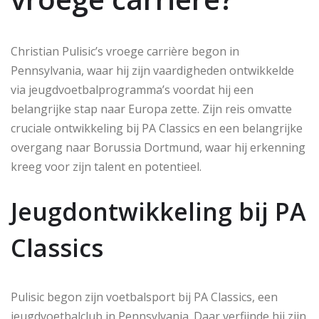
Christian Pulisic’s vroege carrière begon in
Pennsylvania, waar hij zijn vaardigheden ontwikkelde
via jeugdvoetbalprogramma’s voordat hij een
belangrijke stap naar Europa zette. Zijn reis omvatte
cruciale ontwikkeling bij PA Classics en een belangrijke
overgang naar Borussia Dortmund, waar hij erkenning
kreeg voor zijn talent en potentieel.
Jeugdontwikkeling bij PA
Classics
Pulisic begon zijn voetbalsport bij PA Classics, een
jeugdvoetbalclub in Pennsylvania. Daar verfijnde hij zijn