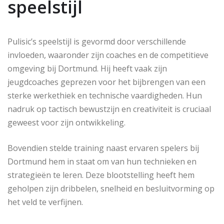
speelstijl
Pulisic’s speelstijl is gevormd door verschillende
invloeden, waaronder zijn coaches en de competitieve
omgeving bij Dortmund. Hij heeft vaak zijn
jeugdcoaches geprezen voor het bijbrengen van een
sterke werkethiek en technische vaardigheden. Hun
nadruk op tactisch bewustzijn en creativiteit is cruciaal
geweest voor zijn ontwikkeling.
Bovendien stelde training naast ervaren spelers bij
Dortmund hem in staat om van hun technieken en
strategieën te leren. Deze blootstelling heeft hem
geholpen zijn dribbelen, snelheid en besluitvorming op
het veld te verfijnen.