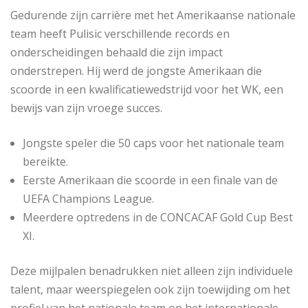
Gedurende zijn carrière met het Amerikaanse nationale
team heeft Pulisic verschillende records en
onderscheidingen behaald die zijn impact
onderstrepen. Hij werd de jongste Amerikaan die
scoorde in een kwalificatiewedstrijd voor het WK, een
bewijs van zijn vroege succes.
Jongste speler die 50 caps voor het nationale team
bereikte.
Eerste Amerikaan die scoorde in een finale van de
UEFA Champions League.
Meerdere optredens in de CONCACAF Gold Cup Best
XI.
Deze mijlpalen benadrukken niet alleen zijn individuele
talent, maar weerspiegelen ook zijn toewijding om het