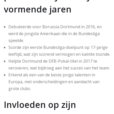
vormende jaren
Debuteerde voor Borussia Dortmund in 2016, en
werd de jongste Amerikaan die in de Bundesliga
speelde.
Scorde zijn eerste Bundesliga-doelpunt op 17-jarige
leeftijd, wat zijn scorend vermogen en kalmte toonde.
Helpte Dortmund de DFB-Pokal-titel in 2017 te
veroveren, wat bijdroeg aan het succes van het team.
Erkend als een van de beste jonge talenten in
Europa, met onderscheidingen en aandacht van
grote clubs.
Invloeden op zijn