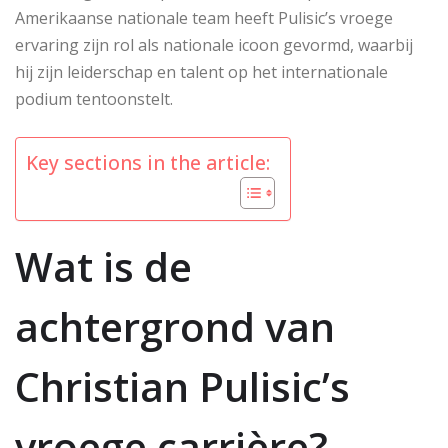
Amerikaanse nationale team heeft Pulisic’s vroege
ervaring zijn rol als nationale icoon gevormd, waarbij
hij zijn leiderschap en talent op het internationale
podium tentoonstelt.
Key sections in the article:
Wat is de
achtergrond van
Christian Pulisic’s
vroege carrière?