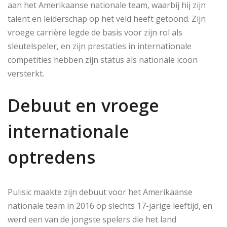
aan het Amerikaanse nationale team, waarbij hij zijn
talent en leiderschap op het veld heeft getoond. Zijn
vroege carrière legde de basis voor zijn rol als
sleutelspeler, en zijn prestaties in internationale
competities hebben zijn status als nationale icoon
versterkt.
Debuut en vroege
internationale
optredens
Pulisic maakte zijn debuut voor het Amerikaanse
nationale team in 2016 op slechts 17-jarige leeftijd, en
werd een van de jongste spelers die het land