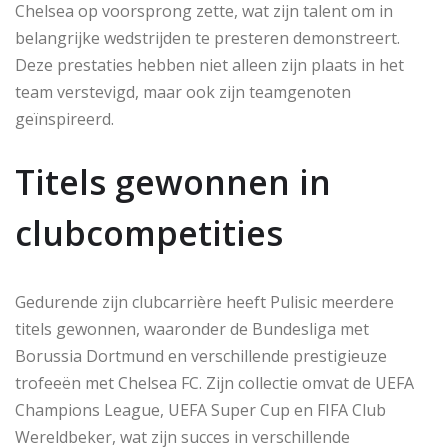
Chelsea op voorsprong zette, wat zijn talent om in
belangrijke wedstrijden te presteren demonstreert.
Deze prestaties hebben niet alleen zijn plaats in het
team verstevigd, maar ook zijn teamgenoten
geïnspireerd.
Titels gewonnen in
clubcompetities
Gedurende zijn clubcarrière heeft Pulisic meerdere
titels gewonnen, waaronder de Bundesliga met
Borussia Dortmund en verschillende prestigieuze
trofeeën met Chelsea FC. Zijn collectie omvat de UEFA
Champions League, UEFA Super Cup en FIFA Club
Wereldbeker, wat zijn succes in verschillende