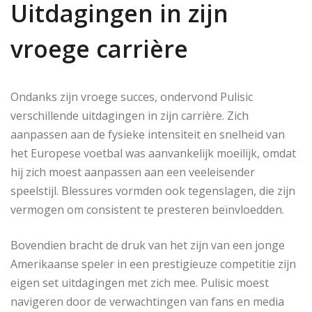
Uitdagingen in zijn
vroege carrière
Ondanks zijn vroege succes, ondervond Pulisic
verschillende uitdagingen in zijn carrière. Zich
aanpassen aan de fysieke intensiteit en snelheid van
het Europese voetbal was aanvankelijk moeilijk, omdat
hij zich moest aanpassen aan een veeleisender
speelstijl. Blessures vormden ook tegenslagen, die zijn
vermogen om consistent te presteren beïnvloedden.
Bovendien bracht de druk van het zijn van een jonge
Amerikaanse speler in een prestigieuze competitie zijn
eigen set uitdagingen met zich mee. Pulisic moest
navigeren door de verwachtingen van fans en media