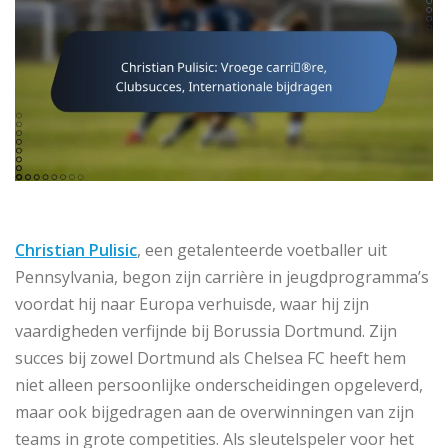
Christian Pulisic
, een getalenteerde voetballer uit
Pennsylvania, begon zijn carrière in jeugdprogramma’s
voordat hij naar Europa verhuisde, waar hij zijn
vaardigheden verfijnde bij Borussia Dortmund. Zijn
succes bij zowel Dortmund als Chelsea FC heeft hem
niet alleen persoonlijke onderscheidingen opgeleverd,
maar ook bijgedragen aan de overwinningen van zijn
teams in grote competities. Als sleutelspeler voor het