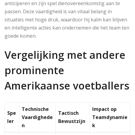
anticiperen en zijn spel dienovereenkomstig aan te
passen. Deze vaardigheid is van vitaal belang in
situaties met hoge druk, waardoor hij kalm kan blijven
en intelligente acties kan ondernemen die het team ten
goede komen.
Vergelijking met andere
prominente
Amerikaanse voetballers
Technische
Impact op
Spe
Tactisch
Vaardighede
Teamdynamie
ler
Bewustzijn
n
k