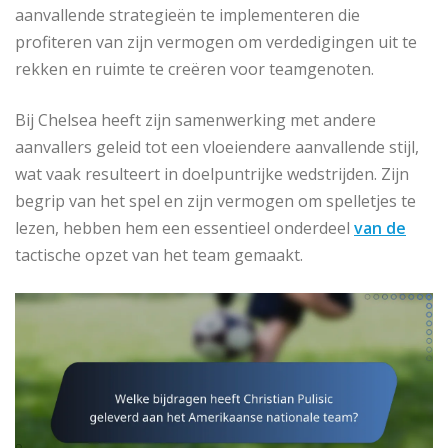
aanvallende strategieën te implementeren die
profiteren van zijn vermogen om verdedigingen uit te
rekken en ruimte te creëren voor teamgenoten.
Bij Chelsea heeft zijn samenwerking met andere
aanvallers geleid tot een vloeiendere aanvallende stijl,
wat vaak resulteert in doelpuntrijke wedstrijden. Zijn
begrip van het spel en zijn vermogen om spelletjes te
lezen, hebben hem een essentieel onderdeel
van de
tactische opzet van het team gemaakt.