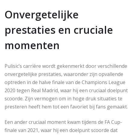
Onvergetelijke
prestaties en cruciale
momenten
Pulisic’s carrière wordt gekenmerkt door verschillende
onvergetelijke prestaties, waaronder zijn opvallende
optreden in de halve finale van de Champions League
2020 tegen Real Madrid, waar hij een cruciaal doelpunt
scoorde. Zijn vermogen om in hoge druk situaties te
presteren heeft hem tot een favoriet bij fans gemaakt.
Een ander cruciaal moment kwam tijdens de FA Cup-
finale van 2021, waar hij een doelpunt scoorde dat