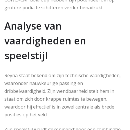
grotere podia te schitteren verder benadrukt.
Analyse van
vaardigheden en
speelstijl
Reyna staat bekend om zijn technische vaardigheden,
waaronder nauwkeurige passing en
dribbelvaardigheid. Zijn wendbaarheid stelt hem in
staat om zich door krappe ruimtes te bewegen,
waardoor hij effectief is in zowel centrale als brede
posities op het veld.
Zijn speelstijl wordt gekenmerkt door een combinatie