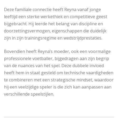
Deze familiale connectie heeft Reyna vanaf jonge
leeftijd een sterke werkethiek en competitieve geest
bijgebracht. Hij leerde het belang van discipline en
doorzettingsvermogen, eigenschappen die duidelijk
zijn in zijn trainingsregime en wedstrijdprestaties.
Bovendien heeft Reyna’s moeder, ook een voormalige
professionele voetballer, bijgedragen aan zijn begrip
van de nuances van het spel. Deze dubbele invloed
heeft hem in staat gesteld om technische vaardigheden
te combineren met een strategische mindset, waardoor
hij een veelzijdige speler is die zich kan aanpassen aan
verschillende speelstijlen.