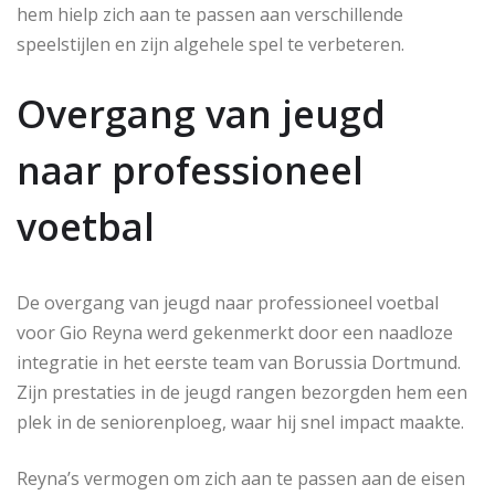
hem hielp zich aan te passen aan verschillende
speelstijlen en zijn algehele spel te verbeteren.
Overgang van jeugd
naar professioneel
voetbal
De overgang van jeugd naar professioneel voetbal
voor Gio Reyna werd gekenmerkt door een naadloze
integratie in het eerste team van Borussia Dortmund.
Zijn prestaties in de jeugd rangen bezorgden hem een
plek in de seniorenploeg, waar hij snel impact maakte.
Reyna’s vermogen om zich aan te passen aan de eisen