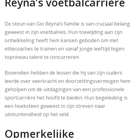
Reyna’s voetbalcarrière
De steun van Gio Reyna’s familie is van cruciaal belang
geweest in zijn voetbalreis. Hun toewijding aan zijn
ontwikkeling heeft hem kansen geboden om met
elitecoaches te trainen en vanaf jonge leeftijd tegen
topniveau talent te concurreren.
Bovendien hebben de lessen die hij van zijn ouders
leerde over veerkracht en doorzettingsvermogen hem
geholpen om de uitdagingen van een professionele
sportcarrière het hoofd te bieden. Hun begeleiding is
een hoeksteen geweest in zijn streven naar
uitmuntendheid op het veld.
Opmerkelijke