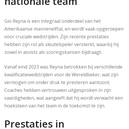
nationale team
Gio Reyna is een integraal onderdeel van het
Amerikaanse mannenelftal, en wordt vaak opgeroepen
voor cruciale wedstrijden. Zijn recente prestaties
hebben zijn rol als sleutelspeler versterkt, waarbij hij
zowel in assists als scoringskansen bijdraagt.
Vanaf eind 2023 was Reyna betrokken bij verschillende
kwalificatiewedstrijden voor de Wereldbeker, wat zijn
vermogen om onder druk te presteren aantoont.
Coaches hebben vertrouwen uitgesproken in zijn
vaardigheden, wat aangeeft dat hij wordt verwacht een
hoeksteen van het team in de toekomst te zijn.
Prestaties in