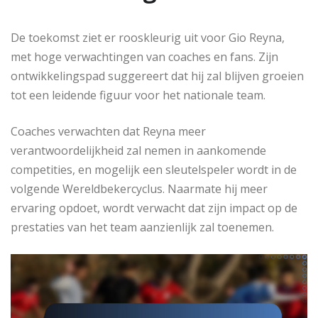
De toekomst ziet er rooskleurig uit voor Gio Reyna,
met hoge verwachtingen van coaches en fans. Zijn
ontwikkelingspad suggereert dat hij zal blijven groeien
tot een leidende figuur voor het nationale team.
Coaches verwachten dat Reyna meer
verantwoordelijkheid zal nemen in aankomende
competities, en mogelijk een sleutelspeler wordt in de
volgende Wereldbekercyclus. Naarmate hij meer
ervaring opdoet, wordt verwacht dat zijn impact op de
prestaties van het team aanzienlijk zal toenemen.