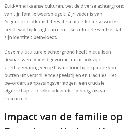
Zuid-Amerikaanse culturen, wat de diverse achtergrond
van zijn familie weerspiegelt. Zijn vader is van
Argentijnse afkomst, terwijl zijn moeder Ierse wortels
heeft, wat bijdraagt aan een rijke culturele weefsel dat
zijn identiteit beïnvloedt.
Deze multiculturele achtergrond heeft niet alleen
Reyna’s wereldbeeld gevormd, maar ook zijn
voetbalervaring verrijkt, waardoor hij inspiratie kan
putten uit verschillende speelstijlen en tradities. Het
bevordert aanpassingsvermogen, een cruciale
eigenschap voor elke atleet die op hoog niveau
concurreert.
Impact van de familie op