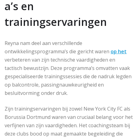
a’s en
trainingservaringen
Reyna nam deel aan verschillende
ontwikkelingsprogramma’s die gericht waren
op het
verbeteren van zijn technische vaardigheden en
tactisch bewustzijn. Deze programma’s omvatten vaak
gespecialiseerde trainingssessies die de nadruk legden
op balcontrole, passingnauwkeurigheid en
besluitvorming onder druk.
Zijn trainingservaringen bij zowel New York City FC als
Borussia Dortmund waren van cruciaal belang voor het
verfijnen van zijn vaardigheden. Het coachingsteam bij
deze clubs bood op maat gemaakte begeleiding die