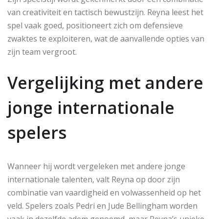
van creativiteit en tactisch bewustzijn. Reyna leest het
spel vaak goed, positioneert zich om defensieve
zwaktes te exploiteren, wat de aanvallende opties van
zijn team vergroot.
Vergelijking met andere
jonge internationale
spelers
Wanneer hij wordt vergeleken met andere jonge
internationale talenten, valt Reyna op door zijn
combinatie van vaardigheid en volwassenheid op het
veld. Spelers zoals Pedri en Jude Bellingham worden