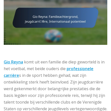
Gio Reyna
komt uit een familie die diep geworteld is in
het voetbal, met beide ouders die
professionele
carrière
s in de sport hebben gehad, wat zijn
ontwikkeling sterk heeft beïnvloed. Zijn jeugdcarrière
werd gekenmerkt door belangrijke prestaties die de
basis legden voor zijn professionele reis, terwijl hij zijn
talent toonde bij verschillende clubs en de Verenigde
Staten op verschillende jeugdlevels vertegenwoordigde.