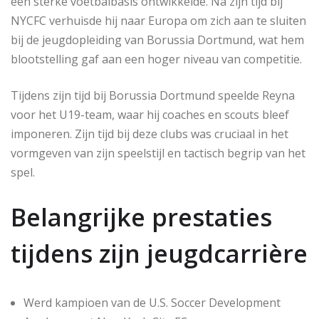
een sterke voetbalbasis ontwikkelde. Na zijn tijd bij
NYCFC verhuisde hij naar Europa om zich aan te sluiten
bij de jeugdopleiding van Borussia Dortmund, wat hem
blootstelling gaf aan een hoger niveau van competitie.
Tijdens zijn tijd bij Borussia Dortmund speelde Reyna
voor het U19-team, waar hij coaches en scouts bleef
imponeren. Zijn tijd bij deze clubs was cruciaal in het
vormgeven van zijn speelstijl en tactisch begrip van het
spel.
Belangrijke prestaties
tijdens zijn jeugdcarrière
Werd kampioen van de U.S. Soccer Development