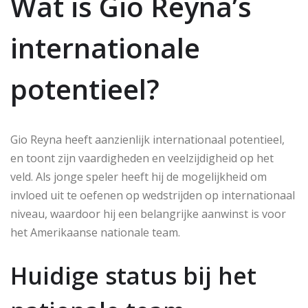
Wat is Gio Reyna’s
internationale
potentieel?
Gio Reyna heeft aanzienlijk internationaal potentieel,
en toont zijn vaardigheden en veelzijdigheid op het
veld. Als jonge speler heeft hij de mogelijkheid om
invloed uit te oefenen op wedstrijden op internationaal
niveau, waardoor hij een belangrijke aanwinst is voor
het Amerikaanse nationale team.
Huidige status bij het