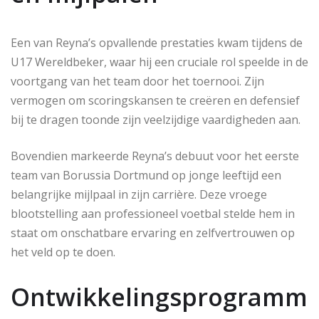
Een van Reyna’s opvallende prestaties kwam tijdens de
U17 Wereldbeker, waar hij een cruciale rol speelde in de
voortgang van het team door het toernooi. Zijn
vermogen om scoringskansen te creëren en defensief
bij te dragen toonde zijn veelzijdige vaardigheden aan.
Bovendien markeerde Reyna’s debuut voor het eerste
team van Borussia Dortmund op jonge leeftijd een
belangrijke mijlpaal in zijn carrière. Deze vroege
blootstelling aan professioneel voetbal stelde hem in
staat om onschatbare ervaring en zelfvertrouwen op
het veld op te doen.
Ontwikkelingsprogramm