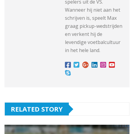
spelers uit de VS.
Wanneer hij niet aan het
schrijven is, speelt Max
graag pickup-wedstrijden
en verkent hij de
levendige voetbalcultuur
in het hele land.
RELATED STORY