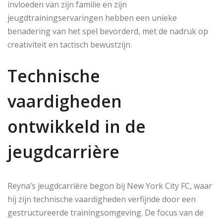
invloeden van zijn familie en zijn
jeugdtrainingservaringen hebben een unieke
benadering van het spel bevorderd, met de nadruk op
creativiteit en tactisch bewustzijn.
Technische
vaardigheden
ontwikkeld in de
jeugdcarrière
Reyna’s jeugdcarrière begon bij New York City FC, waar
hij zijn technische vaardigheden verfijnde door een
gestructureerde trainingsomgeving. De focus van de