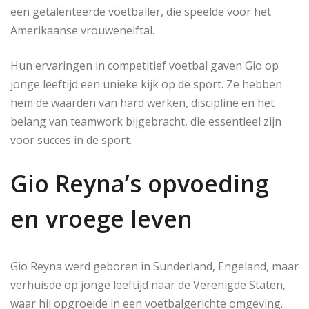
een getalenteerde voetballer, die speelde voor het
Amerikaanse vrouwenelftal.
Hun ervaringen in competitief voetbal gaven Gio op
jonge leeftijd een unieke kijk op de sport. Ze hebben
hem de waarden van hard werken, discipline en het
belang van teamwork bijgebracht, die essentieel zijn
voor succes in de sport.
Gio Reyna’s opvoeding
en vroege leven
Gio Reyna werd geboren in Sunderland, Engeland, maar
verhuisde op jonge leeftijd naar de Verenigde Staten,
waar hij opgroeide in een voetbalgerichte omgeving.