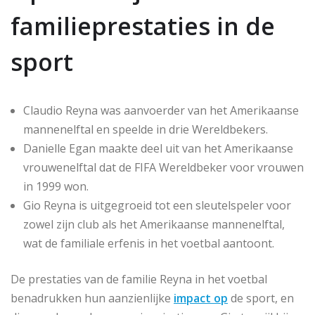
familieprestaties in de
sport
Claudio Reyna was aanvoerder van het Amerikaanse
mannenelftal en speelde in drie Wereldbekers.
Danielle Egan maakte deel uit van het Amerikaanse
vrouwenelftal dat de FIFA Wereldbeker voor vrouwen
in 1999 won.
Gio Reyna is uitgegroeid tot een sleutelspeler voor
zowel zijn club als het Amerikaanse mannenelftal,
wat de familiale erfenis in het voetbal aantoont.
De prestaties van de familie Reyna in het voetbal
benadrukken hun aanzienlijke
impact op
de sport, en