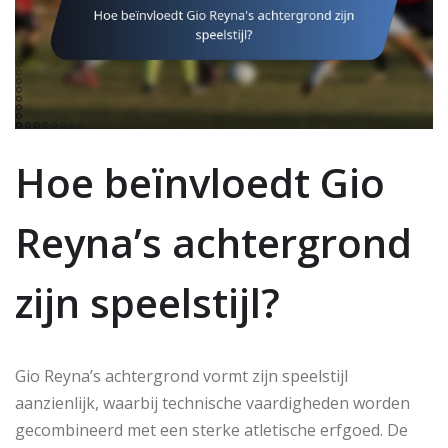
Hoe beïnvloedt Gio
Reyna’s achtergrond
zijn speelstijl?
Gio Reyna’s achtergrond vormt zijn speelstijl
aanzienlijk, waarbij technische vaardigheden worden
gecombineerd met een sterke atletische erfgoed. De