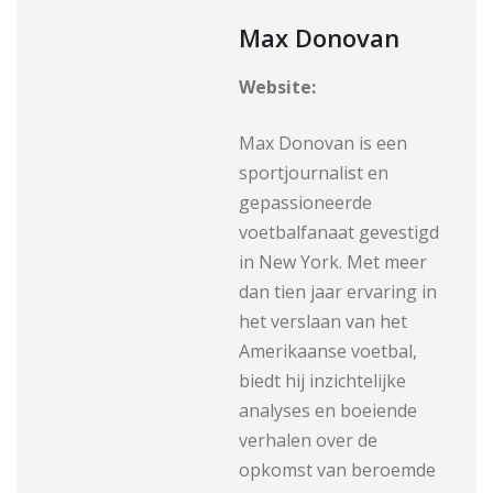
Max Donovan
Website:
Max Donovan is een
sportjournalist en
gepassioneerde
voetbalfanaat gevestigd
in New York. Met meer
dan tien jaar ervaring in
het verslaan van het
Amerikaanse voetbal,
biedt hij inzichtelijke
analyses en boeiende
verhalen over de
opkomst van beroemde