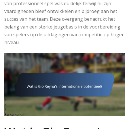
van professioneel spel was duidelijk terwijl hij zijn
vaardigheden bleef ontwikkelen en bijdroeg aan het
succes van het team. Deze overgang benadrukt het
belang van een sterke jeugdbasis in de voorbereiding
van spelers op de uitdagingen van competitie op hoger
niveau.