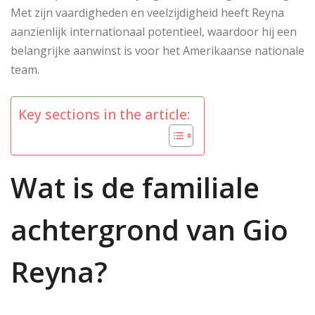
Met zijn vaardigheden en veelzijdigheid heeft Reyna
aanzienlijk internationaal potentieel, waardoor hij een
belangrijke aanwinst is voor het Amerikaanse nationale
team.
Key sections in the article:
Wat is de familiale
achtergrond van Gio
Reyna?