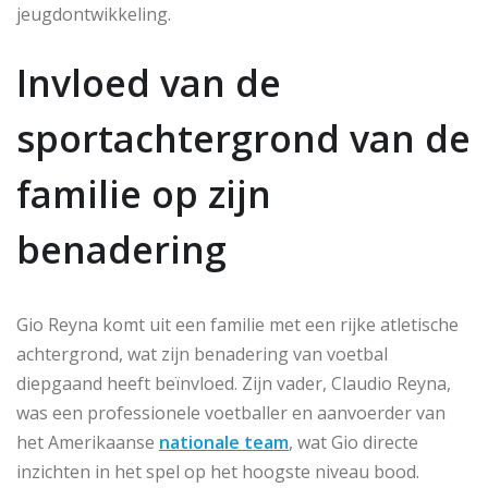
jeugdontwikkeling.
Invloed van de
sportachtergrond van de
familie op zijn
benadering
Gio Reyna komt uit een familie met een rijke atletische
achtergrond, wat zijn benadering van voetbal
diepgaand heeft beïnvloed. Zijn vader, Claudio Reyna,
was een professionele voetballer en aanvoerder van
het Amerikaanse
nationale team
, wat Gio directe
inzichten in het spel op het hoogste niveau bood.