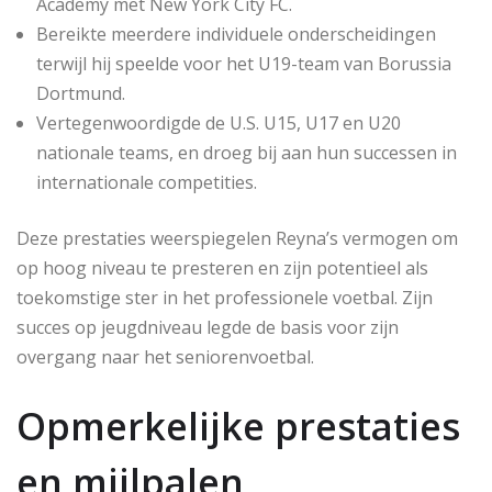
Academy met New York City FC.
Bereikte meerdere individuele onderscheidingen
terwijl hij speelde voor het U19-team van Borussia
Dortmund.
Vertegenwoordigde de U.S. U15, U17 en U20
nationale teams, en droeg bij aan hun successen in
internationale competities.
Deze prestaties weerspiegelen Reyna’s vermogen om
op hoog niveau te presteren en zijn potentieel als
toekomstige ster in het professionele voetbal. Zijn
succes op jeugdniveau legde de basis voor zijn
overgang naar het seniorenvoetbal.
Opmerkelijke prestaties
en mijlpalen