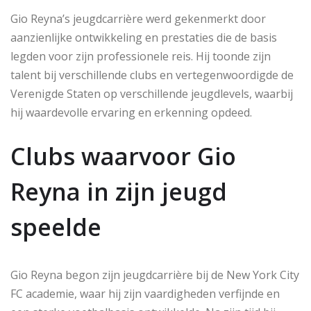
Gio Reyna’s jeugdcarrière werd gekenmerkt door
aanzienlijke ontwikkeling en prestaties die de basis
legden voor zijn professionele reis. Hij toonde zijn
talent bij verschillende clubs en vertegenwoordigde de
Verenigde Staten op verschillende jeugdlevels, waarbij
hij waardevolle ervaring en erkenning opdeed.
Clubs waarvoor Gio
Reyna in zijn jeugd
speelde
Gio Reyna begon zijn jeugdcarrière bij de New York City
FC academie, waar hij zijn vaardigheden verfijnde en