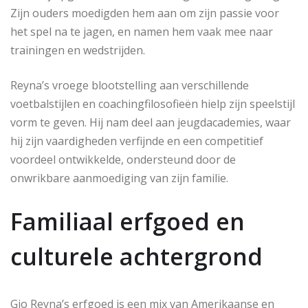
Zijn ouders moedigden hem aan om zijn passie voor
het spel na te jagen, en namen hem vaak mee naar
trainingen en wedstrijden.
Reyna’s vroege blootstelling aan verschillende
voetbalstijlen en coachingfilosofieën hielp zijn speelstijl
vorm te geven. Hij nam deel aan jeugdacademies, waar
hij zijn vaardigheden verfijnde en een competitief
voordeel ontwikkelde, ondersteund door de
onwrikbare aanmoediging van zijn familie.
Familiaal erfgoed en
culturele achtergrond
Gio Reyna’s erfgoed is een mix van Amerikaanse en