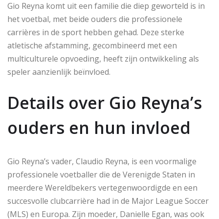
Gio Reyna komt uit een familie die diep geworteld is in
het voetbal, met beide ouders die professionele
carrières in de sport hebben gehad. Deze sterke
atletische afstamming, gecombineerd met een
multiculturele opvoeding, heeft zijn ontwikkeling als
speler aanzienlijk beïnvloed.
Details over Gio Reyna’s
ouders en hun invloed
Gio Reyna’s vader, Claudio Reyna, is een voormalige
professionele voetballer die de Verenigde Staten in
meerdere Wereldbekers vertegenwoordigde en een
succesvolle clubcarrière had in de Major League Soccer
(MLS) en Europa. Zijn moeder, Danielle Egan, was ook