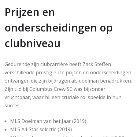
Prijzen en
onderscheidingen op
clubniveau
Gedurende zijn clubcarrière heeft Zack Steffen
verschillende prestigieuze prijzen en onderscheidingen
ontvangen die zijn bijdragen als doelman benadrukken.
Zijn tijd bij Columbus Crew SC was bijzonder
vruchtbaar, waar hij een cruciale rol speelde in hun
succes.
MLS Doelman van het Jaar (2019)
MLS All-Star selectie (2019)