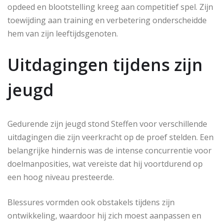
opdeed en blootstelling kreeg aan competitief spel. Zijn
toewijding aan training en verbetering onderscheidde
hem van zijn leeftijdsgenoten.
Uitdagingen tijdens zijn
jeugd
Gedurende zijn jeugd stond Steffen voor verschillende
uitdagingen die zijn veerkracht op de proef stelden. Een
belangrijke hindernis was de intense concurrentie voor
doelmanposities, wat vereiste dat hij voortdurend op
een hoog niveau presteerde.
Blessures vormden ook obstakels tijdens zijn
ontwikkeling, waardoor hij zich moest aanpassen en