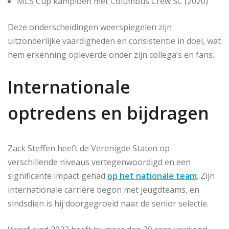
MLS Cup kampioen met Columbus Crew SC (2020)
Deze onderscheidingen weerspiegelen zijn
uitzonderlijke vaardigheden en consistentie in doel, wat
hem erkenning opleverde onder zijn collega’s en fans.
Internationale
optredens en bijdragen
Zack Steffen heeft de Verenigde Staten op
verschillende niveaus vertegenwoordigd en een
significante impact gehad
op het nationale team
. Zijn
internationale carrière begon met jeugdteams, en
sindsdien is hij doorgegroeid naar de senior selectie.