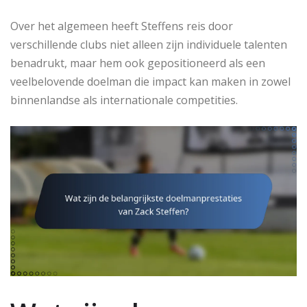
Over het algemeen heeft Steffens reis door
verschillende clubs niet alleen zijn individuele talenten
benadrukt, maar hem ook gepositioneerd als een
veelbelovende doelman die impact kan maken in zowel
binnenlandse als internationale competities.