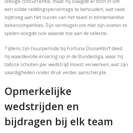
stevige concurrentie, maar hij slaagde er toch in om
een solide reddingspercentage te behouden, wat vaak
bijdroeg aan het succes van het team in binnenlandse
bekercompetities. Zijn vermogen om met zijn voeten te
spelen voegde ook waarde toe aan de selectie.
Tijdens zijn huurperiode bij Fortuna Düsseldorf deed
hij waardevolle ervaring op in de Bundesliga, waar hij
talloze schoten per wedstrijd moest verwerken, wat zijn
vaardigheden onder druk verder aanscherpte.
Opmerkelijke
wedstrijden en
bijdragen bij elk team