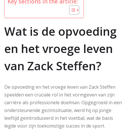
Key sections in the article:
Wat is de opvoeding
en het vroege leven
van Zack Steffen?
De opvoeding en het vroege leven van Zack Steffen
speelden een cruciale rol in het vormgeven van zijn
carrière als professionele doelman. Opgegroeid in een
ondersteunende gezinssituatie, werd hij op jonge
leeftijd geïntroduceerd in het voetbal, wat de basis
legde voor zijn toekomstige succes in de sport.