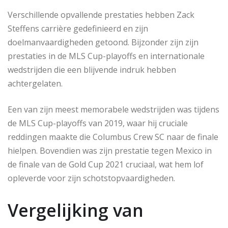
Verschillende opvallende prestaties hebben Zack
Steffens carrière gedefinieerd en zijn
doelmanvaardigheden getoond. Bijzonder zijn zijn
prestaties in de MLS Cup-playoffs en internationale
wedstrijden die een blijvende indruk hebben
achtergelaten.
Een van zijn meest memorabele wedstrijden was tijdens
de MLS Cup-playoffs van 2019, waar hij cruciale
reddingen maakte die Columbus Crew SC naar de finale
hielpen. Bovendien was zijn prestatie tegen Mexico in
de finale van de Gold Cup 2021 cruciaal, wat hem lof
opleverde voor zijn schotstopvaardigheden.
Vergelijking van