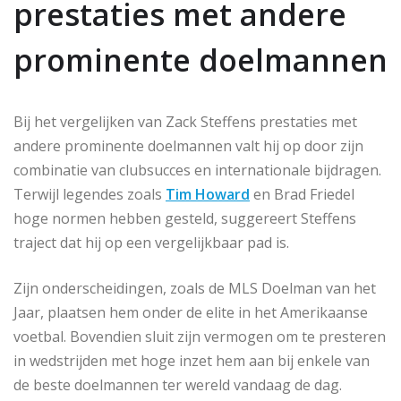
prestaties met andere
prominente doelmannen
Bij het vergelijken van Zack Steffens prestaties met
andere prominente doelmannen valt hij op door zijn
combinatie van clubsucces en internationale bijdragen.
Terwijl legendes zoals
Tim Howard
en Brad Friedel
hoge normen hebben gesteld, suggereert Steffens
traject dat hij op een vergelijkbaar pad is.
Zijn onderscheidingen, zoals de MLS Doelman van het
Jaar, plaatsen hem onder de elite in het Amerikaanse
voetbal. Bovendien sluit zijn vermogen om te presteren
in wedstrijden met hoge inzet hem aan bij enkele van
de beste doelmannen ter wereld vandaag de dag.