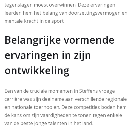
tegenslagen moest overwinnen. Deze ervaringen
leerden hem het belang van doorzettingsvermogen en
mentale kracht in de sport.
Belangrijke vormende
ervaringen in zijn
ontwikkeling
Een van de cruciale momenten in Steffens vroege
carrière was zijn deelname aan verschillende regionale
en nationale toernooien. Deze competities boden hem
de kans om zijn vaardigheden te tonen tegen enkele
van de beste jonge talenten in het land.