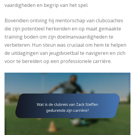
vaardigheden en begrip van het spel.
Bovendien ontving hij mentorschap van clubcoaches
die zijn potentieel herkenden en op maat gemaakte
training boden om zijn doelmanvaardigheden te
verbeteren. Hun steun was cruciaal om hem te helpen
de uitdagingen van jeugdvoetbal te navigeren en zich
voor te bereiden op een professionele carrière.