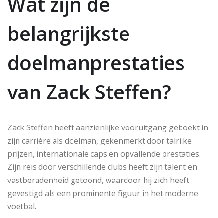
Wat zijn de
belangrijkste
doelmanprestaties
van Zack Steffen?
Zack Steffen heeft aanzienlijke vooruitgang geboekt in
zijn carrière als doelman, gekenmerkt door talrijke
prijzen, internationale caps en opvallende prestaties.
Zijn reis door verschillende clubs heeft zijn talent en
vastberadenheid getoond, waardoor hij zich heeft
gevestigd als een prominente figuur in het moderne
voetbal.