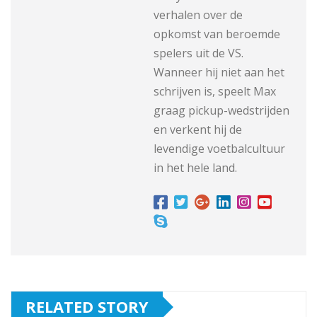
verhalen over de
opkomst van beroemde
spelers uit de VS.
Wanneer hij niet aan het
schrijven is, speelt Max
graag pickup-wedstrijden
en verkent hij de
levendige voetbalcultuur
in het hele land.
RELATED STORY