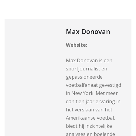
Max Donovan
Website:
Max Donovan is een
sportjournalist en
gepassioneerde
voetbalfanaat gevestigd
in New York. Met meer
dan tien jaar ervaring in
het verslaan van het
Amerikaanse voetbal,
biedt hij inzichtelijke
analyses en boeiende