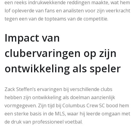
een reeks indrukwekkende reddingen maakte, wat hem
lof opleverde van fans en analisten voor zijn veerkracht
tegen een van de topteams van de competitie.
Impact van
clubervaringen op zijn
ontwikkeling als speler
Zack Steffen’s ervaringen bij verschillende clubs
hebben zijn ontwikkeling als doelman aanzienlijk
vormgegeven. Zijn tijd bij Columbus Crew SC bood hem
een sterke basis in de MLS, waar hij leerde omgaan met
de druk van professioneel voetbal.