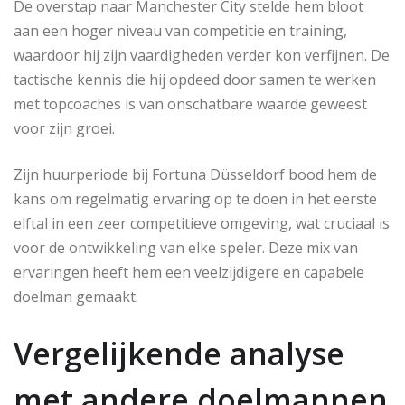
De overstap naar Manchester City stelde hem bloot
aan een hoger niveau van competitie en training,
waardoor hij zijn vaardigheden verder kon verfijnen. De
tactische kennis die hij opdeed door samen te werken
met topcoaches is van onschatbare waarde geweest
voor zijn groei.
Zijn huurperiode bij Fortuna Düsseldorf bood hem de
kans om regelmatig ervaring op te doen in het eerste
elftal in een zeer competitieve omgeving, wat cruciaal is
voor de ontwikkeling van elke speler. Deze mix van
ervaringen heeft hem een veelzijdigere en capabele
doelman gemaakt.
Vergelijkende analyse
met andere doelmannen