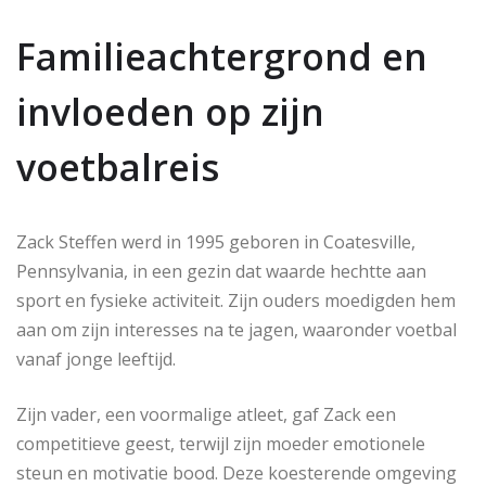
Familieachtergrond en
invloeden op zijn
voetbalreis
Zack Steffen werd in 1995 geboren in Coatesville,
Pennsylvania, in een gezin dat waarde hechtte aan
sport en fysieke activiteit. Zijn ouders moedigden hem
aan om zijn interesses na te jagen, waaronder voetbal
vanaf jonge leeftijd.
Zijn vader, een voormalige atleet, gaf Zack een
competitieve geest, terwijl zijn moeder emotionele
steun en motivatie bood. Deze koesterende omgeving