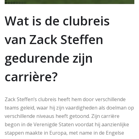
Wat is de clubreis
van Zack Steffen
gedurende zijn
carrière?
Zack Steffen’s clubreis heeft hem door verschillende
teams geleid, waar hij zijn vaardigheden als doelman op
verschillende niveaus heeft getoond. Zijn carrière
begon in de Verenigde Staten voordat hij aanzienlijke
stappen maakte in Europa, met name in de Engelse