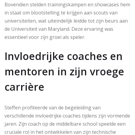
Bovendien stelden trainingskampen en showcases hem
in staat om blootstelling te krijgen aan scouts van
universiteiten, wat uiteindelijk leidde tot zijn beurs aan
de Universiteit van Maryland. Deze ervaring was
essentieel voor zijn groei als speler.
Invloedrijke coaches en
mentoren in zijn vroege
carrière
Steffen profiteerde van de begeleiding van
verschillende invloedrijke coaches tijdens zijn vormende
jaren. Zijn coach op de middelbare school speelde een
cruciale rol in het ontwikkelen van zijn technische