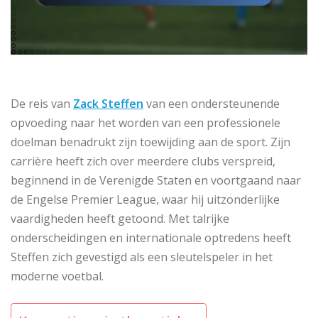
De reis van
Zack Steffen
van een ondersteunende
opvoeding naar het worden van een professionele
doelman benadrukt zijn toewijding aan de sport. Zijn
carrière heeft zich over meerdere clubs verspreid,
beginnend in de Verenigde Staten en voortgaand naar
de Engelse Premier League, waar hij uitzonderlijke
vaardigheden heeft getoond. Met talrijke
onderscheidingen en internationale optredens heeft
Steffen zich gevestigd als een sleutelspeler in het
moderne voetbal.