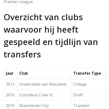
Premier League.
Overzicht van clubs
waarvoor hij heeft
gespeeld en tijdlijn van
transfers
Jaar
Club
Transfer Type
2013
Universiteit van Maryland
College
2016
Columbus Crew SC
Draft
2019
Manchester City
Transfer