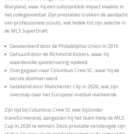
Maryland, waar hij een substantiële impact maakte in
het collegevoetbal. Zijn prestaties trokken de aandacht
van professionele scouts, wat leidde tot zijn selectie in
de MLS SuperDraft.
Geselecteerd door de Philadelphia Union in 2016.
Gehuurd door de Richmond Kickers, waar hij
waardevolle speelervaring opdeed.
Overgegaan naar Columbus Crew SC, waar hij de
eerste doelman werd.
Getekend door Manchester City in 2020, wat zijn
overstap naar het Europese voetbal markeerde.
Zijn tijd bij Columbus Crew SC was bijzonder
transformerend, aangezien hij het team hielp de MLS
Cup in 2020 te winnen. Deze prestatie verstevigde zijn