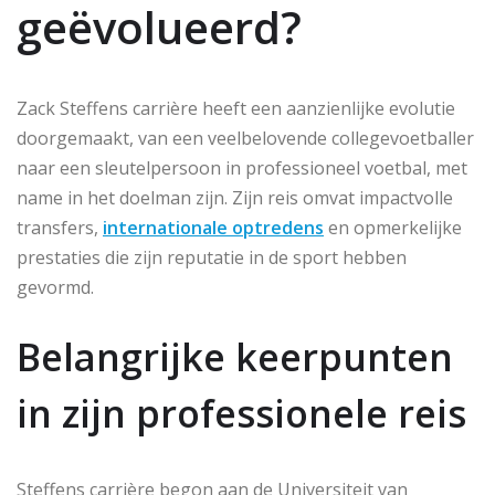
geëvolueerd?
Zack Steffens carrière heeft een aanzienlijke evolutie
doorgemaakt, van een veelbelovende collegevoetballer
naar een sleutelpersoon in professioneel voetbal, met
name in het doelman zijn. Zijn reis omvat impactvolle
transfers,
internationale optredens
en opmerkelijke
prestaties die zijn reputatie in de sport hebben
gevormd.
Belangrijke keerpunten
in zijn professionele reis
Steffens carrière begon aan de Universiteit van