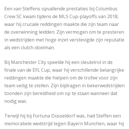
Een van Steffens opvallende prestaties bij Columbus
Crew SC kwam tijdens de MLS Cup-playoffs van 2018,
waar hij cruciale reddingen maakte die zijn team naar
de overwinning leidden. Zijn vermogen om te presteren
in wedstrijden met hoge inzet verstevigde zijn reputatie
als een clutch-doelman.
Bij Manchester City speelde hij een sleutelrol in de
finale van de EFL Cup, waar hij verschillende belangrijke
reddingen maakte die hielpen om de trofee voor zijn
team veilig te stellen. Zijn bijdragen in bekerwedstrijden
toonden zijn bereidheid om op te staan wanneer dat
nodig was.
Terwijl hij bij Fortuna Düsseldorf was, had Steffen een
memorabele wedstrijd tegen Bayern München, waar hij