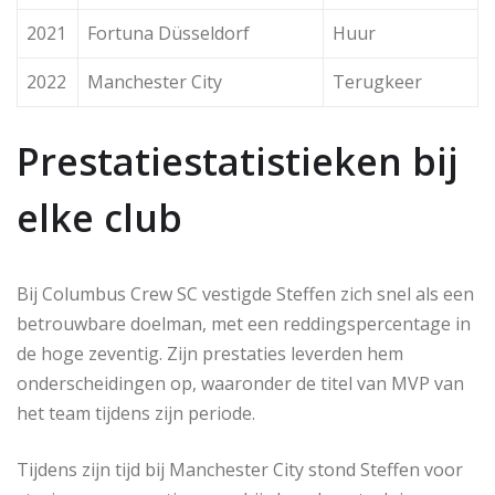
2021
Fortuna Düsseldorf
Huur
2022
Manchester City
Terugkeer
Prestatiestatistieken bij
elke club
Bij Columbus Crew SC vestigde Steffen zich snel als een
betrouwbare doelman, met een reddingspercentage in
de hoge zeventig. Zijn prestaties leverden hem
onderscheidingen op, waaronder de titel van MVP van
het team tijdens zijn periode.
Tijdens zijn tijd bij Manchester City stond Steffen voor