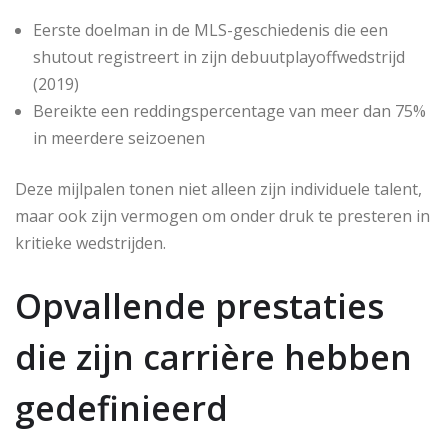
Eerste doelman in de MLS-geschiedenis die een
shutout registreert in zijn debuutplayoffwedstrijd
(2019)
Bereikte een reddingspercentage van meer dan 75%
in meerdere seizoenen
Deze mijlpalen tonen niet alleen zijn individuele talent,
maar ook zijn vermogen om onder druk te presteren in
kritieke wedstrijden.
Opvallende prestaties
die zijn carrière hebben
gedefinieerd