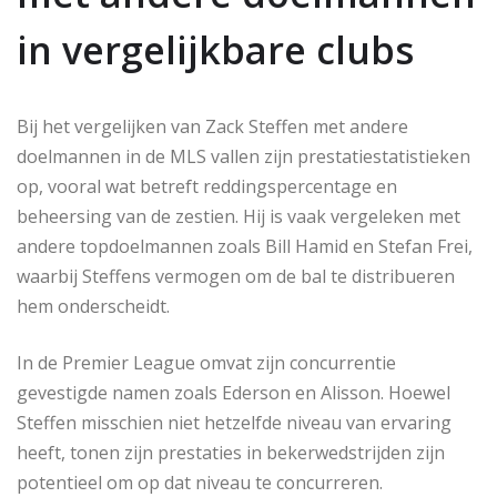
in vergelijkbare clubs
Bij het vergelijken van Zack Steffen met andere
doelmannen in de MLS vallen zijn prestatiestatistieken
op, vooral wat betreft reddingspercentage en
beheersing van de zestien. Hij is vaak vergeleken met
andere topdoelmannen zoals Bill Hamid en Stefan Frei,
waarbij Steffens vermogen om de bal te distribueren
hem onderscheidt.
In de Premier League omvat zijn concurrentie
gevestigde namen zoals Ederson en Alisson. Hoewel
Steffen misschien niet hetzelfde niveau van ervaring
heeft, tonen zijn prestaties in bekerwedstrijden zijn
potentieel om op dat niveau te concurreren.