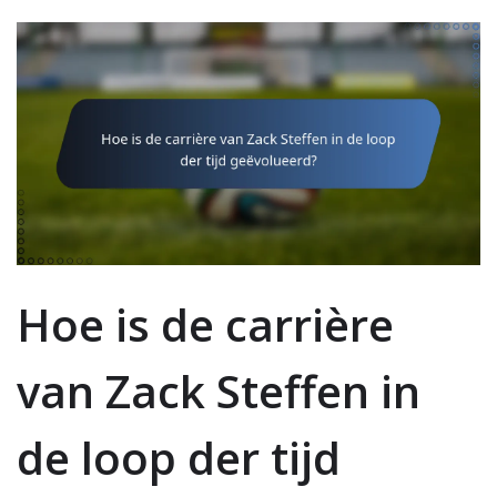
Hoe is de carrière
van Zack Steffen in
de loop der tijd