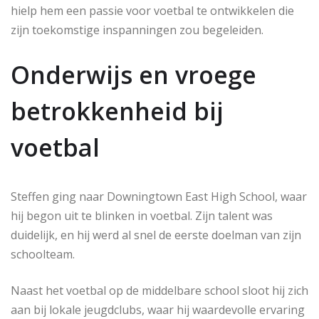
hielp hem een passie voor voetbal te ontwikkelen die
zijn toekomstige inspanningen zou begeleiden.
Onderwijs en vroege
betrokkenheid bij
voetbal
Steffen ging naar Downingtown East High School, waar
hij begon uit te blinken in voetbal. Zijn talent was
duidelijk, en hij werd al snel de eerste doelman van zijn
schoolteam.
Naast het voetbal op de middelbare school sloot hij zich
aan bij lokale jeugdclubs, waar hij waardevolle ervaring